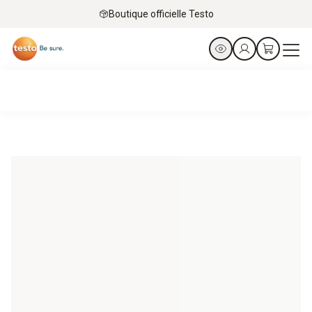
Boutique officielle Testo