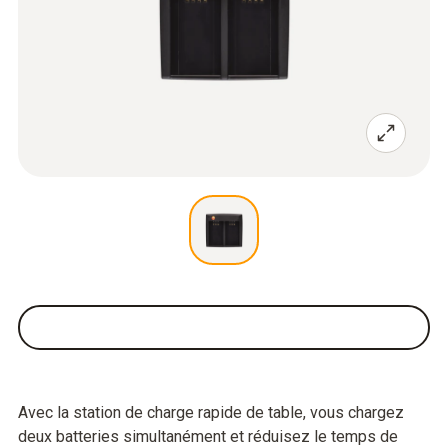
Avec la station de charge rapide de table, vous chargez
deux batteries simultanément et réduisez le temps de