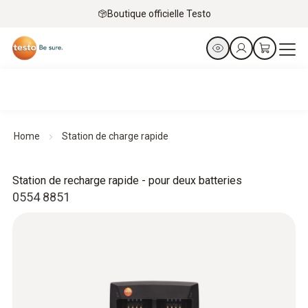
Boutique officielle Testo
Home
Station de charge rapide
Station de recharge rapide - pour deux batteries
0554 8851