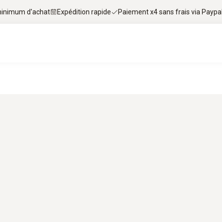
 minimum d'achat
Expédition rapide
Paiement x4 sans frais via Paypa