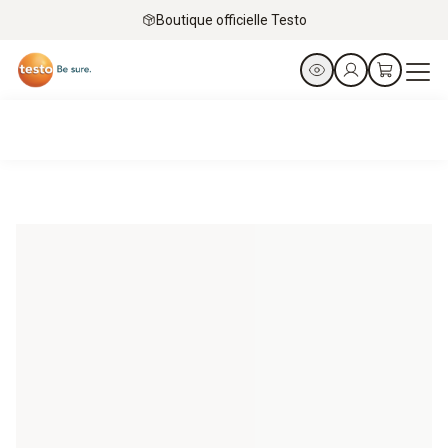
Boutique officielle Testo