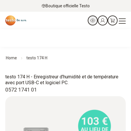
Boutique officielle Testo
Home
testo 174 H
testo 174 H - Enregistreur d’humidité et de température
avec port USB-C et logiciel PC.
0572 1741 01