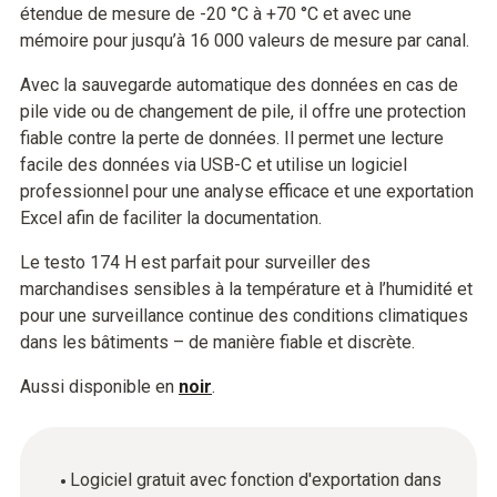
étendue de mesure de -20 °C à +70 °C et avec une
mémoire pour jusqu’à 16 000 valeurs de mesure par canal.
Avec la sauvegarde automatique des données en cas de
pile vide ou de changement de pile, il offre une protection
fiable contre la perte de données. Il permet une lecture
facile des données via USB-C et utilise un logiciel
professionnel pour une analyse efficace et une exportation
Excel afin de faciliter la documentation.
Le testo 174 H est parfait pour surveiller des
marchandises sensibles à la température et à l’humidité et
pour une surveillance continue des conditions climatiques
dans les bâtiments – de manière fiable et discrète.
Aussi disponible en
noir
.
Logiciel gratuit avec fonction d'exportation dans