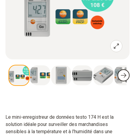
Le mini-enregistreur de données testo 174 H est la
solution idéale pour surveiller des marchandises
sensibles à la température et à l’humidité dans une