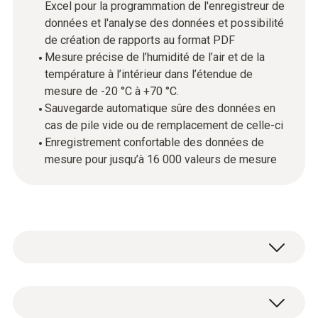
Excel pour la programmation de l'enregistreur de
données et l'analyse des données et possibilité
de création de rapports au format PDF
Mesure précise de l’humidité de l’air et de la
température à l’intérieur dans l’étendue de
mesure de -20 °C à +70 °C.
Sauvegarde automatique sûre des données en
cas de pile vide ou de remplacement de celle-ci
Enregistrement confortable des données de
mesure pour jusqu’à 16 000 valeurs de mesure
Le mini-enregistreur de données testo 174 H
se prête à la surveillance pendant le stockage