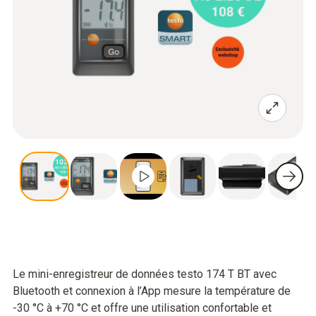
Le mini-enregistreur de données testo 174 T BT avec
Bluetooth et connexion à l’App mesure la température de
-30 °C à +70 °C et offre une utilisation confortable et