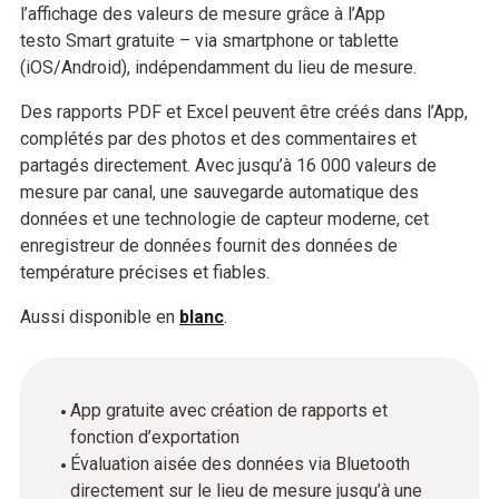
l’affichage des valeurs de mesure grâce à l’App
testo Smart gratuite – via smartphone or tablette
(iOS/Android), indépendamment du lieu de mesure.
Des rapports PDF et Excel peuvent être créés dans l’App,
complétés par des photos et des commentaires et
partagés directement. Avec jusqu’à 16 000 valeurs de
mesure par canal, une sauvegarde automatique des
données et une technologie de capteur moderne, cet
enregistreur de données fournit des données de
température précises et fiables.
Aussi disponible en
blanc
.
App gratuite avec création de rapports et
fonction d’exportation
Évaluation aisée des données via Bluetooth
directement sur le lieu de mesure jusqu’à une