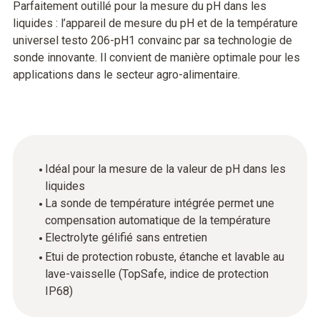
Parfaitement outillé pour la mesure du pH dans les
liquides : l’appareil de mesure du pH et de la température
universel testo 206-pH1 convainc par sa technologie de
sonde innovante. Il convient de manière optimale pour les
applications dans le secteur agro-alimentaire.
Idéal pour la mesure de la valeur de pH dans les
liquides
La sonde de température intégrée permet une
compensation automatique de la température
Electrolyte gélifié sans entretien
Etui de protection robuste, étanche et lavable au
lave-vaisselle (TopSafe, indice de protection
IP68)