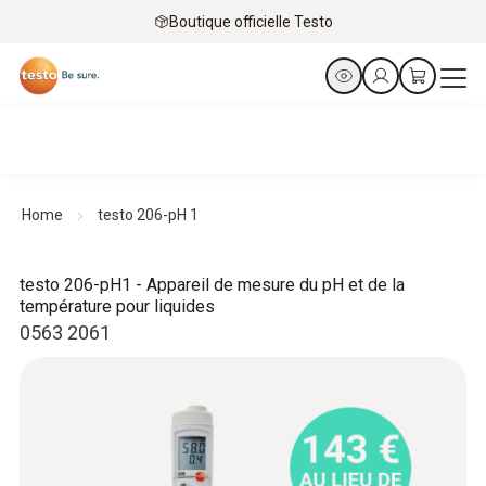
Boutique officielle Testo
Home
testo 206-pH 1
testo 206-pH1 - Appareil de mesure du pH et de la
température pour liquides
0563 2061