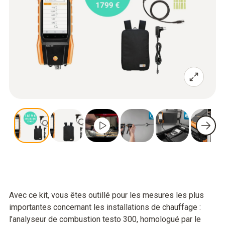
Avec ce kit, vous êtes outillé pour les mesures les plus
importantes concernant les installations de chauffage :
l’analyseur de combustion testo 300, homologué par le