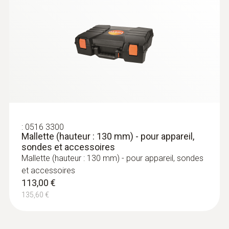
Sondes de combustion
:
0516 3300
Mallette (hauteur : 130 mm) - pour appareil,
sondes et accessoires
Mallette (hauteur : 130 mm) - pour appareil, sondes
et accessoires
113,00 €
135,60 €
:
0600 9760