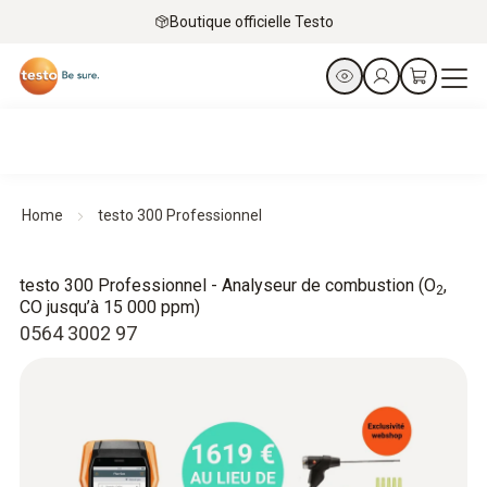
Boutique officielle Testo
Home
testo 300 Professionnel
testo 300 Professionnel - Analyseur de combustion (O
,
2
CO jusqu’à 15 000 ppm)
0564 3002 97