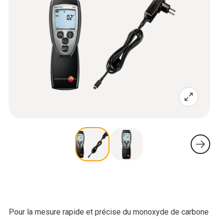
Pour la mesure rapide et précise du monoxyde de carbone