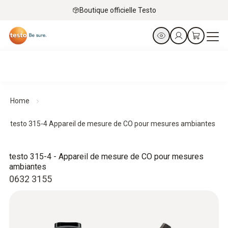
Boutique officielle Testo
Home
testo 315-4 Appareil de mesure de CO pour mesures ambiantes
testo 315-4 - Appareil de mesure de CO pour mesures
ambiantes
0632 3155