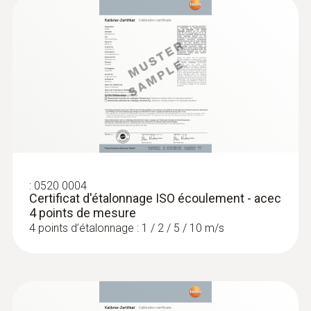
:
0520 0004
Certificat d'étalonnage ISO écoulement - acec
4 points de mesure
4 points d’étalonnage : 1 / 2 / 5 / 10 m/s