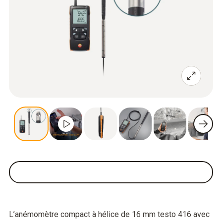
L’anémomètre compact à hélice de 16 mm testo 416 avec