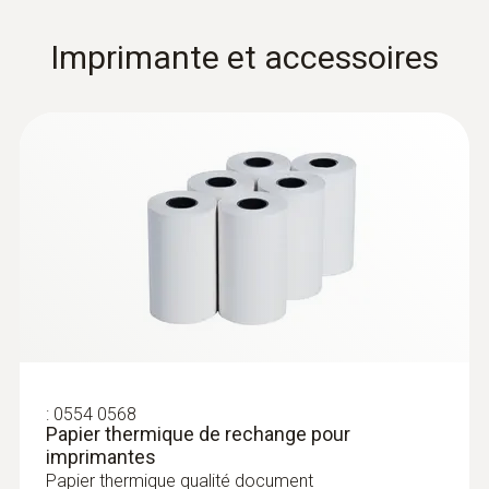
Imprimante et accessoires
:
0554 0568
Papier thermique de rechange pour
imprimantes
Papier thermique qualité document