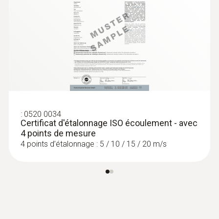
:
0520 0034
Certificat d'étalonnage ISO écoulement - avec
4 points de mesure
4 points d’étalonnage : 5 / 10 / 15 / 20 m/s