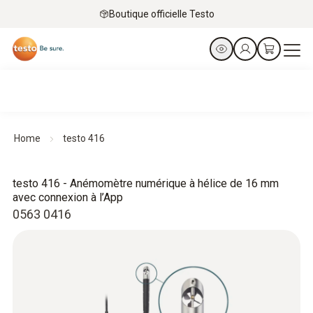
Boutique officielle Testo
Home
testo 416
testo 416 - Anémomètre numérique à hélice de 16 mm
avec connexion à l’App
0563 0416