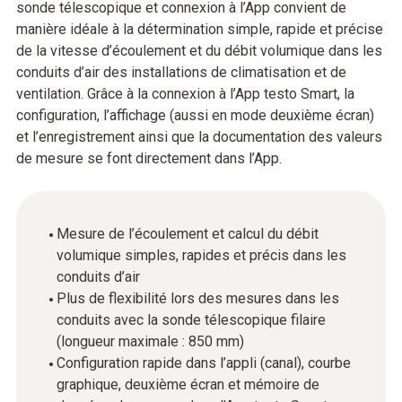
sonde télescopique et connexion à l’App convient de
manière idéale à la détermination simple, rapide et précise
de la vitesse d’écoulement et du débit volumique dans les
conduits d’air des installations de climatisation et de
ventilation. Grâce à la connexion à l’App testo Smart, la
configuration, l’affichage (aussi en mode deuxième écran)
et l’enregistrement ainsi que la documentation des valeurs
de mesure se font directement dans l’App.
Mesure de l’écoulement et calcul du débit
volumique simples, rapides et précis dans les
conduits d’air
Plus de flexibilité lors des mesures dans les
conduits avec la sonde télescopique filaire
(longueur maximale : 850 mm)
Configuration rapide dans l’appli (canal), courbe
graphique, deuxième écran et mémoire de