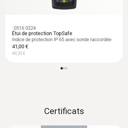
:
0516 0224
Étui de protection TopSafe
Indice de protection IP 65 avec sonde raccordée
41,00 €
49,20 €
Certificats