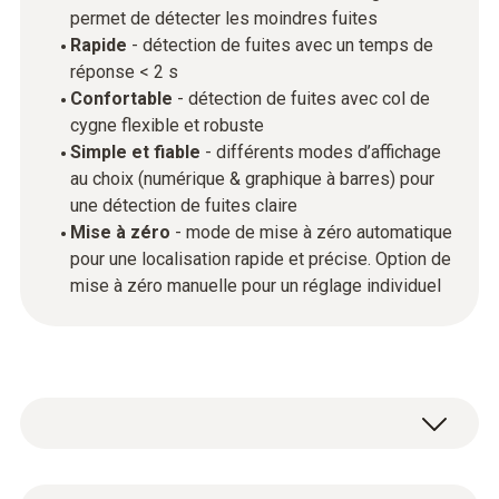
permet de détecter les moindres fuites
Rapide
- détection de fuites avec un temps de
réponse < 2 s
Confortable
- détection de fuites avec col de
cygne flexible et robuste
Simple et fiable
- différents modes d’affichage
au choix (numérique & graphique à barres) pour
une détection de fuites claire
Mise à zéro
- mode de mise à zéro automatique
pour une localisation rapide et précise. Option de
mise à zéro manuelle pour un réglage individuel