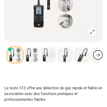
Le testo 513 offre une détection de gaz rapide et fiable en
association avec des fonctions pratiques et
professionnelles fiables.