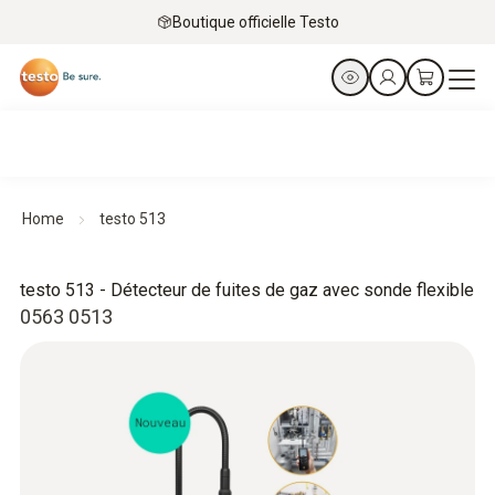
Boutique officielle Testo
Home
testo 513
testo 513 - Détecteur de fuites de gaz avec sonde flexible
0563 0513