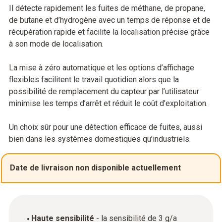
Il détecte rapidement les fuites de méthane, de propane,
de butane et d’hydrogène avec un temps de réponse et de
récupération rapide et facilite la localisation précise grâce
à son mode de localisation.
La mise à zéro automatique et les options d’affichage
flexibles facilitent le travail quotidien alors que la
possibilité de remplacement du capteur par l’utilisateur
minimise les temps d’arrêt et réduit le coût d’exploitation.
Un choix sûr pour une détection efficace de fuites, aussi
bien dans les systèmes domestiques qu’industriels.
Date de livraison non disponible actuellement
Haute sensibilité
- la sensibilité de 3 g/a