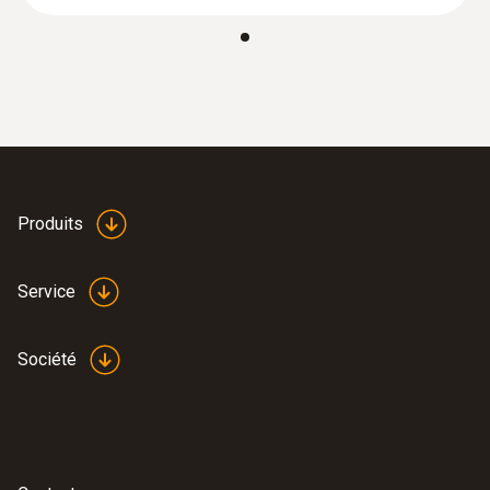
Produits
Service
Société