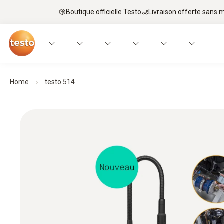
Boutique officielle Testo
Livraison offerte sans
Home
testo 514