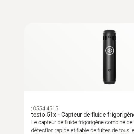
:
0554 4515
testo 51x - Capteur de fluide frigorigèn
Le capteur de fluide frigorigène combiné de
détection rapide et fiable de fuites de tous l