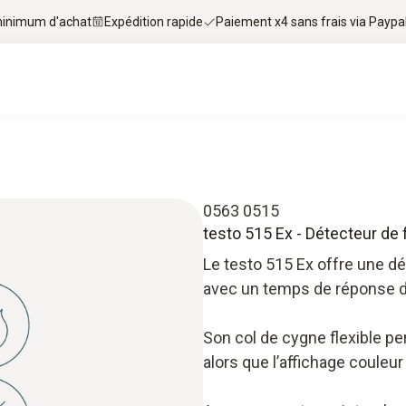
 minimum d'achat
Expédition rapide
Paiement x4 sans frais via Paypa
0563 0515
testo 515 Ex - Détecteur de 
Le testo 515 Ex offre une dé
avec un temps de réponse 
Son col de cygne flexible p
alors que l’affichage couleur