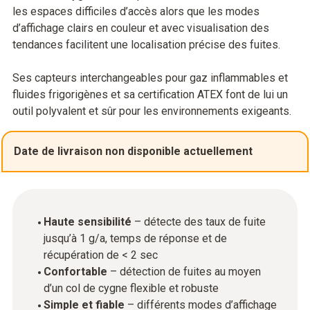
les espaces difficiles d’accès alors que les modes
d’affichage clairs en couleur et avec visualisation des
tendances facilitent une localisation précise des fuites.
Ses capteurs interchangeables pour gaz inflammables et
fluides frigorigènes et sa certification ATEX font de lui un
outil polyvalent et sûr pour les environnements exigeants.
Date de livraison non disponible actuellement
Haute sensibilité
– détecte des taux de fuite
jusqu’à 1 g/a, temps de réponse et de
récupération de < 2 sec
Confortable
– détection de fuites au moyen
d’un col de cygne flexible et robuste
Simple et fiable
– différents modes d’affichage