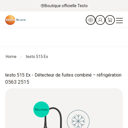
Boutique officielle Testo
Home
testo 515 Ex
testo 515 Ex - Détecteur de fuites combiné – réfrigération
0563 2515