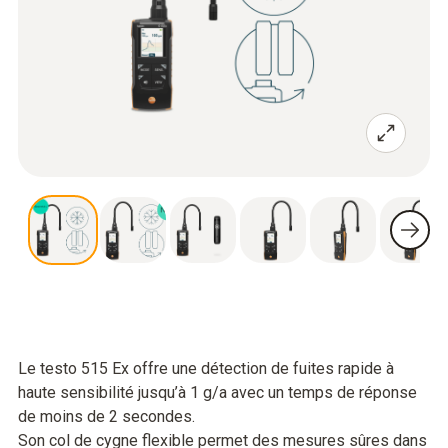
Le testo 515 Ex offre une détection de fuites rapide à
haute sensibilité jusqu’à 1 g/a avec un temps de réponse
de moins de 2 secondes.
Son col de cygne flexible permet des mesures sûres dans