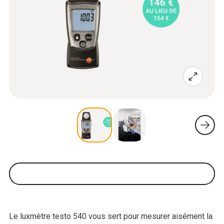
Le luxmètre testo 540 vous sert pour mesurer aisément la