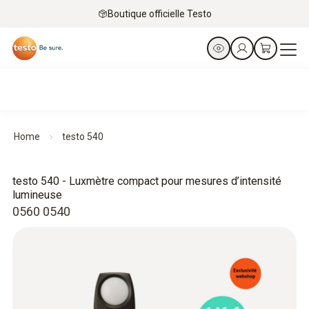
Boutique officielle Testo
Home
testo 540
testo 540 - Luxmètre compact pour mesures d’intensité
lumineuse
0560 0540