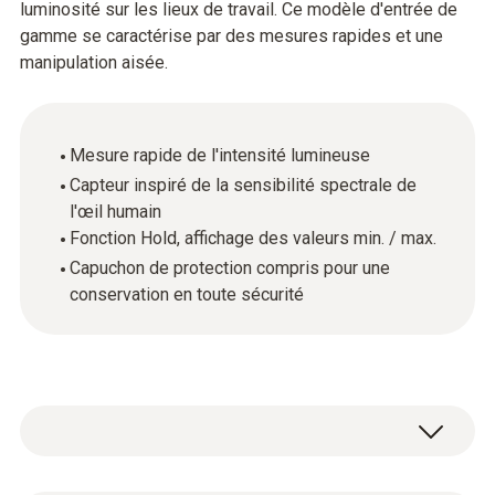
luminosité sur les lieux de travail. Ce modèle d'entrée de
gamme se caractérise par des mesures rapides et une
manipulation aisée.
Mesure rapide de l'intensité lumineuse
Capteur inspiré de la sensibilité spectrale de
l'œil humain
Fonction Hold, affichage des valeurs min. / max.
Capuchon de protection compris pour une
conservation en toute sécurité