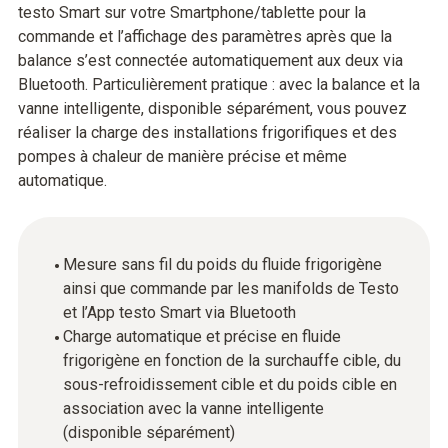
testo Smart sur votre Smartphone/tablette pour la
commande et l’affichage des paramètres après que la
balance s’est connectée automatiquement aux deux via
Bluetooth. Particulièrement pratique : avec la balance et la
vanne intelligente, disponible séparément, vous pouvez
réaliser la charge des installations frigorifiques et des
pompes à chaleur de manière précise et même
automatique.
Mesure sans fil du poids du fluide frigorigène
ainsi que commande par les manifolds de Testo
et l’App testo Smart via Bluetooth
Charge automatique et précise en fluide
frigorigène en fonction de la surchauffe cible, du
sous-refroidissement cible et du poids cible en
association avec la vanne intelligente
(disponible séparément)