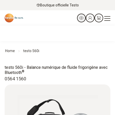
Boutique officielle Testo
Home
testo 560i
testo 560i - Balance numérique de fluide frigorigène avec
®
Bluetooth
0564 1560