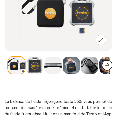
La balance de fluide frigorigène testo 560i vous permet de
mesurer de manière rapide, précise et confortable le poids
du fluide frigorigène. Utilisez un manifold de Testo et l’App