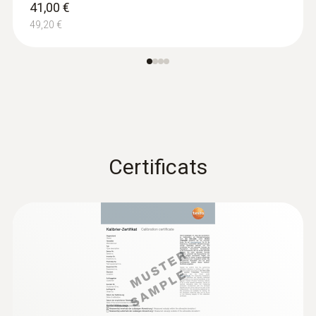
41,00 €
49,20 €
Certificats