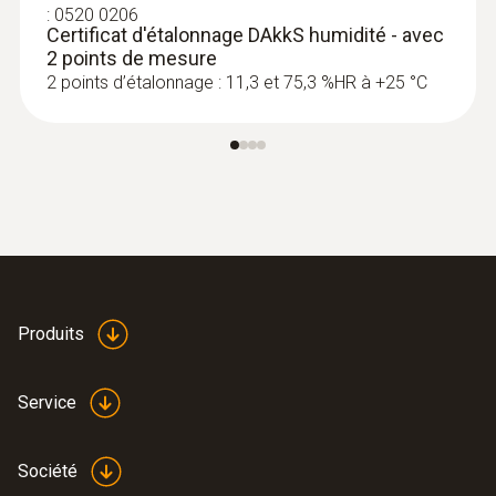
:
0520 0206
Certificat d'étalonnage DAkkS humidité - avec
2 points de mesure
2 points d’étalonnage : 11,3 et 75,3 %HR à +25 °C
Produits
Service
Société