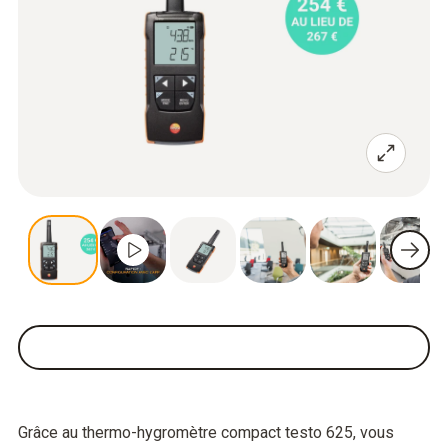
Grâce au thermo-hygromètre compact testo 625, vous