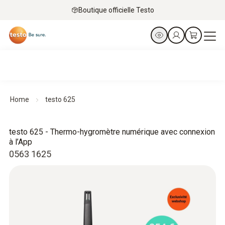
Boutique officielle Testo
Home
testo 625
testo 625 - Thermo-hygromètre numérique avec connexion
à l’App
0563 1625