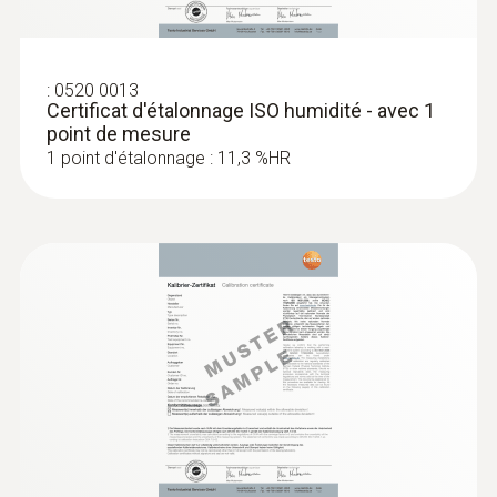
:
0520 0013
Certificat d'étalonnage ISO humidité - avec 1
point de mesure
1 point d'étalonnage : 11,3 %HR