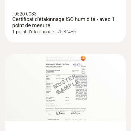
:
0520 0083
Certificat d'étalonnage ISO humidité - avec 1
point de mesure
1 point d'étalonnage : 75,3 %HR