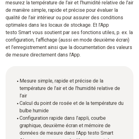
mesurez la température de l’air et l’humidité relative de l’air
de manière simple, rapide et précise pour évaluer la
qualité de l’air intérieur ou pour assurer des conditions
optimales dans les locaux de stockage. Et l’App
testo Smart vous soutient par ses fonctions utiles, p. ex. la
configuration, l’affichage (aussi en mode deuxième écran)
et l’enregistrement ainsi que la documentation des valeurs
de mesure directement dans l’App.
Mesure simple, rapide et précise de la
température de l’air et de l’humidité relative de
l’air
Calcul du point de rosée et de la température du
bulbe humide
Configuration rapide dans l’appli, courbe
graphique, deuxième écran et mémoire de
données de mesure dans l’App testo Smart