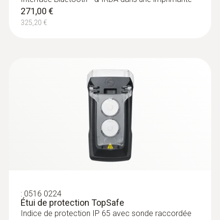
271,00 €
325,20 €
:
0516 0224
Étui de protection TopSafe
Indice de protection IP 65 avec sonde raccordée