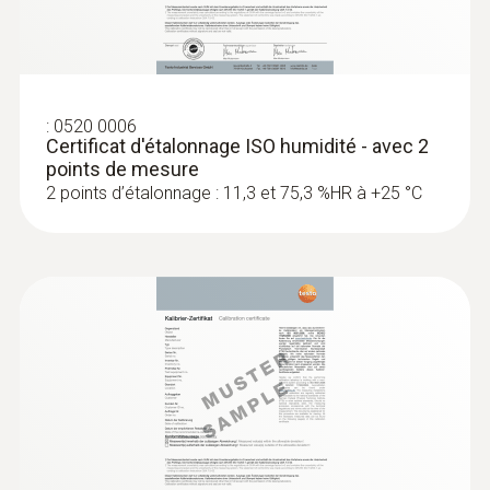
:
0520 0006
Certificat d'étalonnage ISO humidité - avec 2
points de mesure
2 points d’étalonnage : 11,3 et 75,3 %HR à +25 °C