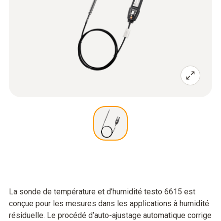
La sonde de température et d’humidité testo 6615 est
conçue pour les mesures dans les applications à humidité
résiduelle. Le procédé d’auto-ajustage automatique corrige