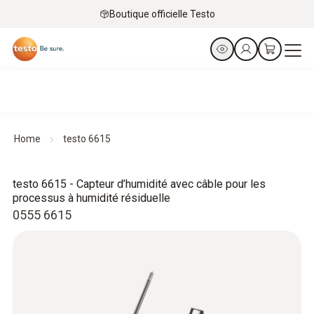
Boutique officielle Testo
Home
testo 6615
testo 6615 - Capteur d’humidité avec câble pour les
processus à humidité résiduelle
0555 6615