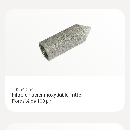
:
0554 0641
Filtre en acier inoxydable fritté
Porosité de 100 µm