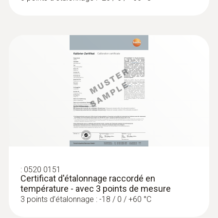
:
0520 0151
Certificat d'étalonnage raccordé en
température - avec 3 points de mesure
3 points d’étalonnage : -18 / 0 / +60 °C