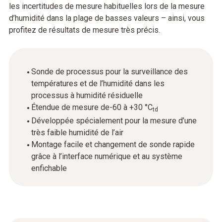
les incertitudes de mesure habituelles lors de la mesure
d’humidité dans la plage de basses valeurs – ainsi, vous
profitez de résultats de mesure très précis.
Sonde de processus pour la surveillance des
températures et de l’humidité dans les
processus à humidité résiduelle
Étendue de mesure de-60 à +30 °C
td
Développée spécialement pour la mesure d’une
très faible humidité de l’air
Montage facile et changement de sonde rapide
grâce à l’interface numérique et au système
enfichable