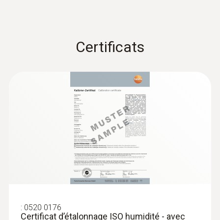
Certificats
:
0520 0176
Certificat d’étalonnage ISO humidité - avec