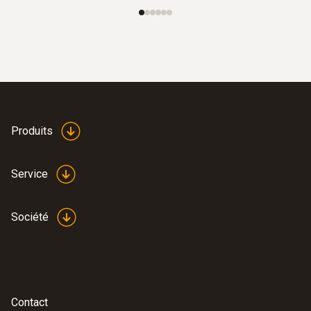
Produits
Service
Société
Contact