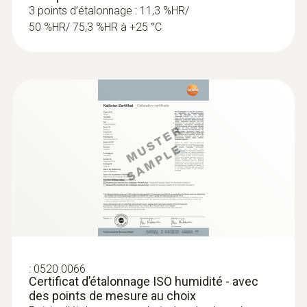
3 points d’étalonnage : 11,3 %HR/
50 %HR/ 75,3 %HR à +25 °C
:
0520 0066
Certificat d’étalonnage ISO humidité - avec
des points de mesure au choix