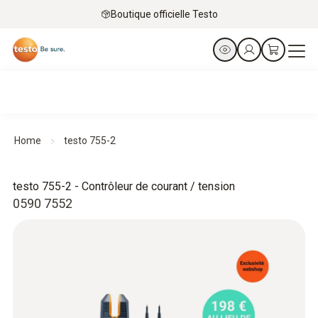
Boutique officielle Testo
Home
testo 755-2
testo 755-2 - Contrôleur de courant / tension
0590 7552