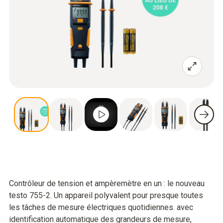
Contrôleur de tension et ampèremètre en un : le nouveau
testo 755-2. Un appareil polyvalent pour presque toutes
les tâches de mesure électriques quotidiennes. avec
identification automatique des grandeurs de mesure,