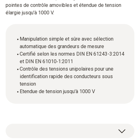
pointes de contrôle amovibles et étendue de tension
élargie jusqu'à 1000 V.
Manipulation simple et sûre avec sélection
automatique des grandeurs de mesure
Certifié selon les normes DIN EN 61243-3:2014
et DIN EN 61010‑1:2011
Contrôle des tensions unipolaires pour une
identification rapide des conducteurs sous
tension
Etendue de tension jusqu'à 1000 V