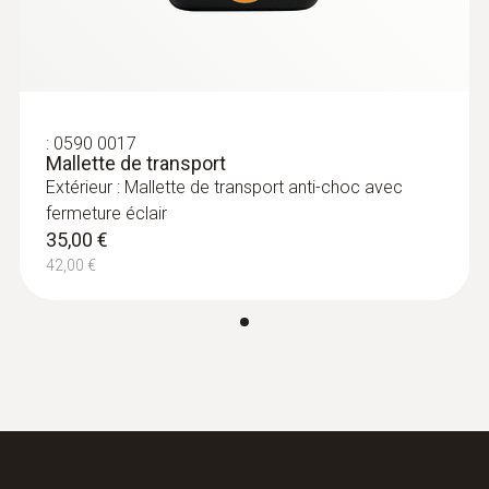
:
0590 0017
Mallette de transport
Extérieur : Mallette de transport anti-choc avec
fermeture éclair
35,00 €
42,00 €