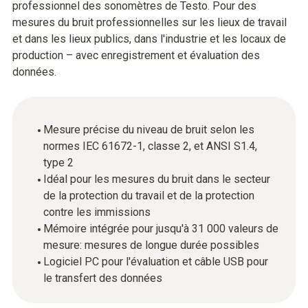
professionnel des sonomètres de Testo. Pour des
mesures du bruit professionnelles sur les lieux de travail
et dans les lieux publics, dans l'industrie et les locaux de
production – avec enregistrement et évaluation des
données.
Mesure précise du niveau de bruit selon les
normes IEC 61672-1, classe 2, et ANSI S1.4,
type 2
Idéal pour les mesures du bruit dans le secteur
de la protection du travail et de la protection
contre les immissions
Mémoire intégrée pour jusqu'à 31 000 valeurs de
mesure: mesures de longue durée possibles
Logiciel PC pour l'évaluation et câble USB pour
le transfert des données