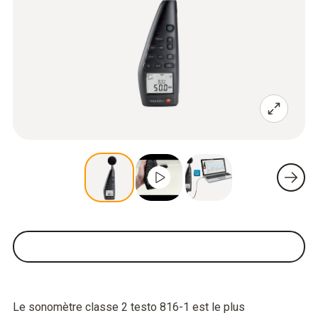
Le sonomètre classe 2 testo 816-1 est le plus