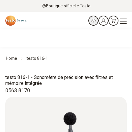
Boutique officielle Testo
Home
testo 816-1
testo 816-1 - Sonomètre de précision avec filtres et
mémoire intégrée
0563 8170