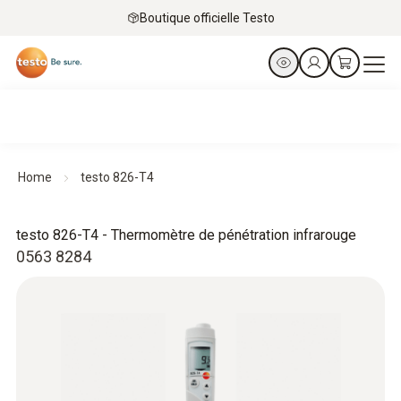
Boutique officielle Testo
Home
testo 826-T4
testo 826-T4 - Thermomètre de pénétration infrarouge
0563 8284