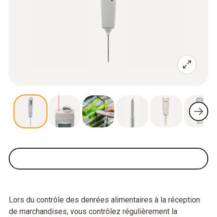
Lors du contrôle des denrées alimentaires à la réception
de marchandises, vous contrôlez régulièrement la