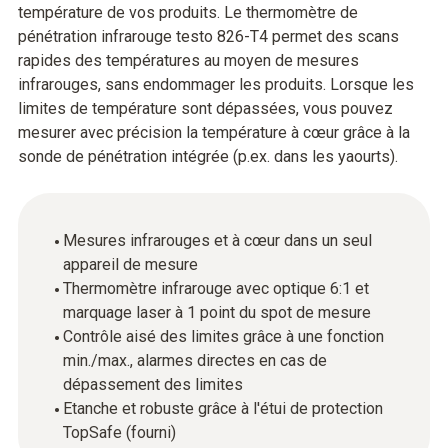
température de vos produits. Le thermomètre de
pénétration infrarouge testo 826-T4 permet des scans
rapides des températures au moyen de mesures
infrarouges, sans endommager les produits. Lorsque les
limites de température sont dépassées, vous pouvez
mesurer avec précision la température à cœur grâce à la
sonde de pénétration intégrée (p.ex. dans les yaourts).
Mesures infrarouges et à cœur dans un seul
appareil de mesure
Thermomètre infrarouge avec optique 6:1 et
marquage laser à 1 point du spot de mesure
Contrôle aisé des limites grâce à une fonction
min./max., alarmes directes en cas de
dépassement des limites
Etanche et robuste grâce à l'étui de protection
TopSafe (fourni)