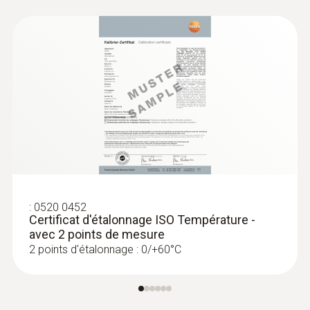
:
0520 0452
Certificat d'étalonnage ISO Température -
avec 2 points de mesure
2 points d'étalonnage : 0/+60°C