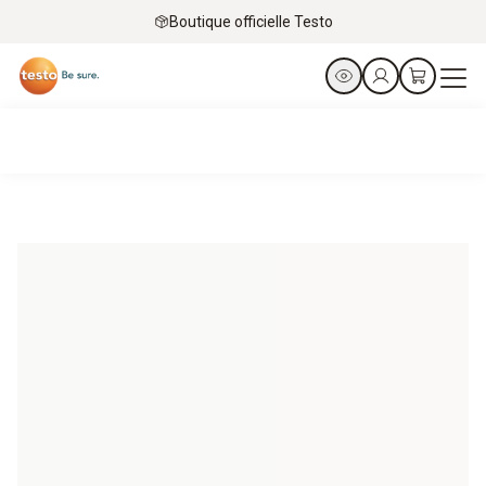
Boutique officielle Testo