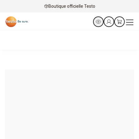
Boutique officielle Testo