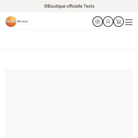
Boutique officielle Testo