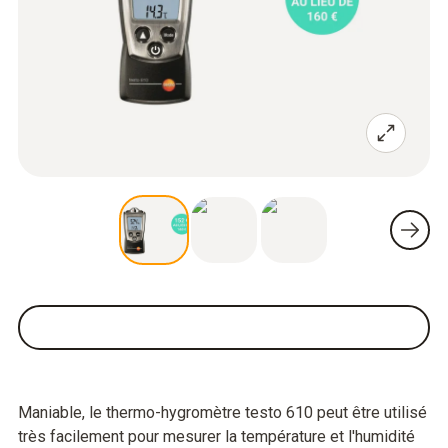
Maniable, le thermo-hygromètre testo 610 peut être utilisé
très facilement pour mesurer la température et l'humidité