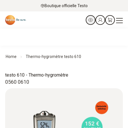
Boutique officielle Testo
Home
Thermo-hygromètre testo 610
testo 610 - Thermo-hygromètre
0560 0610