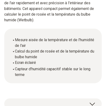
de l'air rapidement et avec précision à l'intérieur des
bâtiments. Cet appareil compact permet également de
calculer le point de rosée et la température du bulbe
humide (Wetbulb).
Mesure aisée de la température et de l'humidité
de l'air
Calcul du point de rosée et de la température du
bulbe humide
Ecran éclairé
Capteur d'humidité capacitif stable sur le long
terme