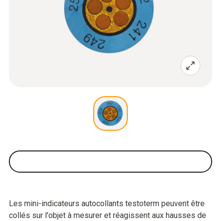
Les mini-indicateurs autocollants testoterm peuvent être
collés sur l'objet à mesurer et réagissent aux hausses de