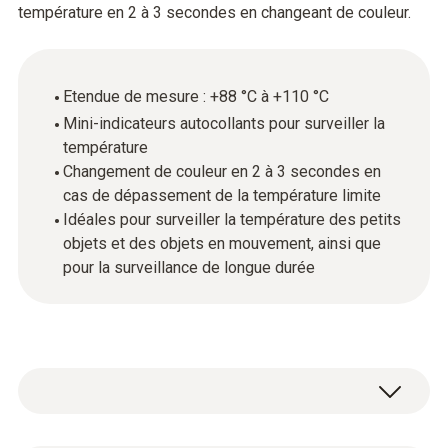
température en 2 à 3 secondes en changeant de couleur.
Etendue de mesure : +88 °C à +110 °C
Mini-indicateurs autocollants pour surveiller la
température
Changement de couleur en 2 à 3 secondes en
cas de dépassement de la température limite
Idéales pour surveiller la température des petits
objets et des objets en mouvement, ainsi que
pour la surveillance de longue durée