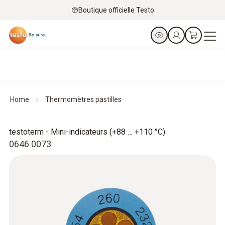
Boutique officielle Testo
Home
Thermomètres pastilles
testoterm - Mini-indicateurs (+88 … +110 °C)
0646 0073