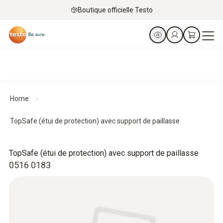
Boutique officielle Testo
Home
TopSafe (étui de protection) avec support de paillasse
TopSafe (étui de protection) avec support de paillasse
0516 0183