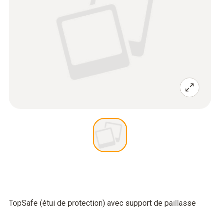
TopSafe (étui de protection) avec support de paillasse