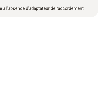
râce à l'absence d'adaptateur de raccordement.