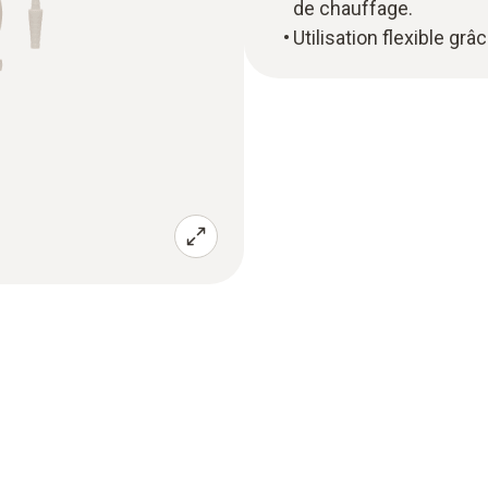
de chauffage.
Utilisation flexible g