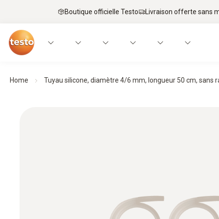
Boutique officielle Testo
Livraison offerte sans
Home
Tuyau silicone, diamètre 4/6 mm, longueur 50 cm, sans ra