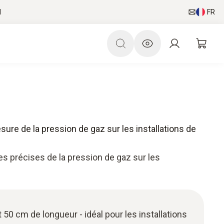
l
FR
sure de la pression de gaz sur les installations de
s précises de la pression de gaz sur les
50 cm de longueur - idéal pour les installations