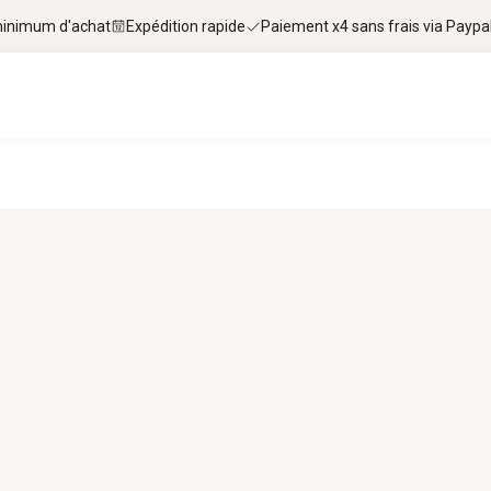
 minimum d'achat
Expédition rapide
Paiement x4 sans frais via Paypa