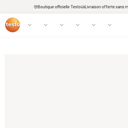
Boutique officielle Testo
Livraison offerte sans