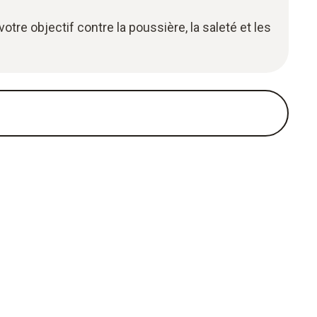
tre objectif contre la poussière, la saleté et les