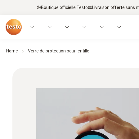
Boutique officielle Testo
Livraison offerte sans
Home
Verre de protection pour lentille