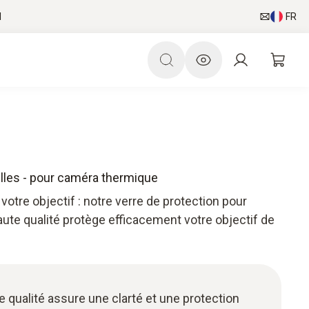
l
FR
illes - pour caméra thermique
votre objectif : notre verre de protection pour
ute qualité protège efficacement votre objectif de
qualité assure une clarté et une protection