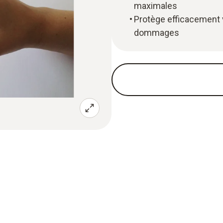
maximales
Protège efficacement vo
dommages