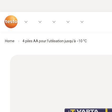
Home
4 piles AA pour l’utilisation jusqu’à −10 °C