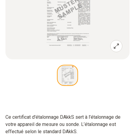
Ce certificat d'étalonnage DAkkS sert à l’étalonnage de
votre appareil de mesure ou sonde. L’étalonnage est
effectué selon le standard DAkkS.