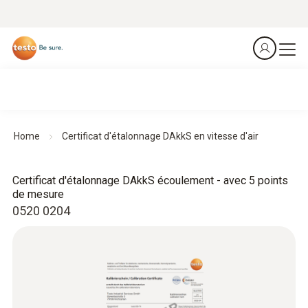
Home
Certificat d'étalonnage DAkkS en vitesse d'air
Certificat d'étalonnage DAkkS écoulement - avec 5 points
de mesure
0520 0204