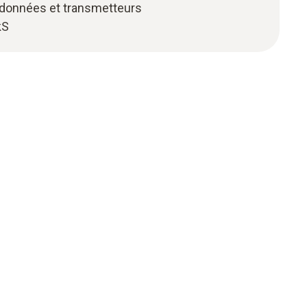
 données et transmetteurs
kS