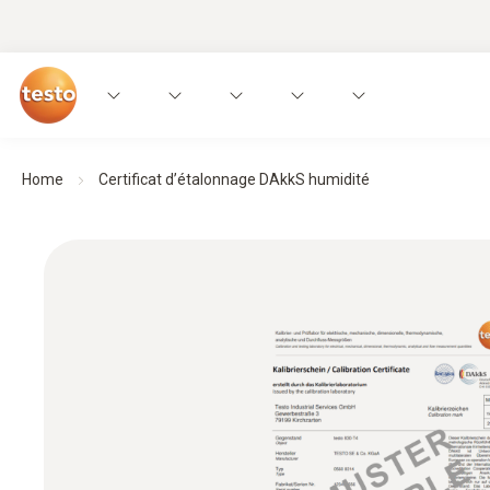
Home
Certificat d’étalonnage DAkkS humidité