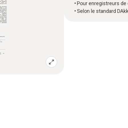
Pour enregistreurs de
Selon le standard DAk