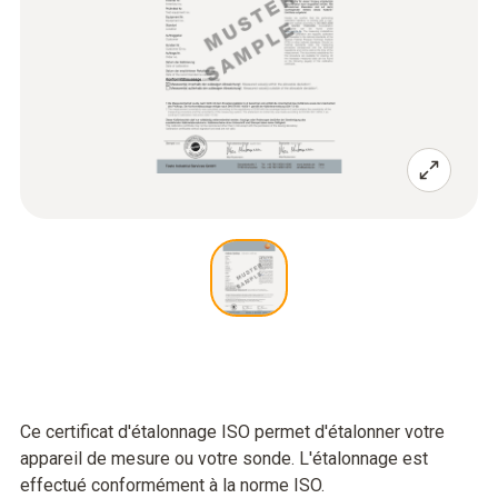
Ce certificat d'étalonnage ISO permet d'étalonner votre
appareil de mesure ou votre sonde. L'étalonnage est
effectué conformément à la norme ISO.