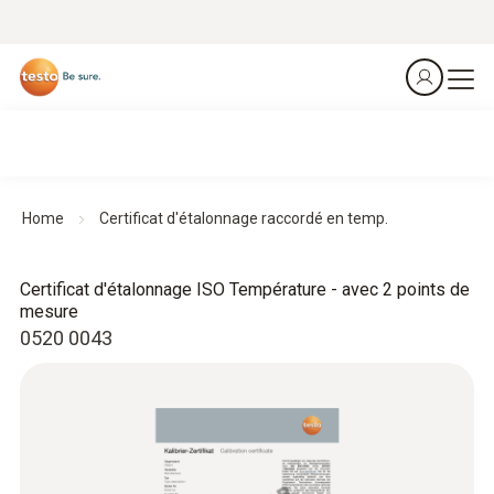
Home
Certificat d'étalonnage raccordé en temp.
Certificat d'étalonnage ISO Température - avec 2 points de
mesure
0520 0043