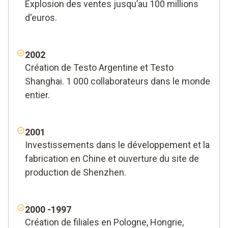
Explosion des ventes jusqu’au 100 millions
d'euros.
2002
Création de Testo Argentine et Testo
Shanghai. 1
000 collaborateurs dans le monde
entier.
2001
Investissements dans le développement et la
fabrication en Chine et ouverture du site de
production de Shenzhen.
2000 -1997
Création de filiales en Pologne, Hongrie,