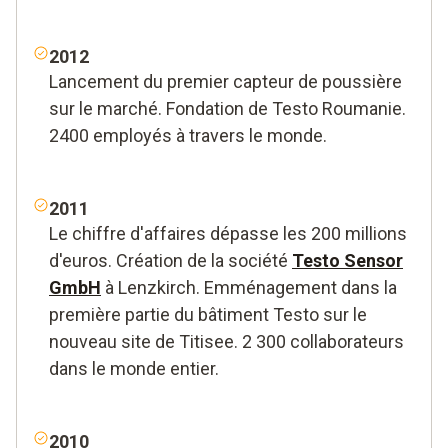
2012
Lancement du premier capteur de poussière
sur le marché. Fondation de Testo Roumanie.
2400 employés à travers le monde.
2011
Le chiffre d'affaires dépasse les 200 millions
d'euros. Création de la société
Testo Sensor
GmbH
à Lenzkirch. Emménagement dans la
première partie du bâtiment Testo sur le
nouveau site de Titisee. 2 300 collaborateurs
dans le monde entier.
2010