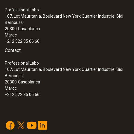
Professional Labo
107, Lot Mauritania, Boulevard New York Quartier Industriel Sidi
Bernoussi
20300
Casablanca
Maroc
+212 522 35 06 66
Contact
Professional Labo
107, Lot Mauritania, Boulevard New York Quartier Industriel Sidi
Bernoussi
20300
Casablanca
Maroc
+212 522 35 06 66