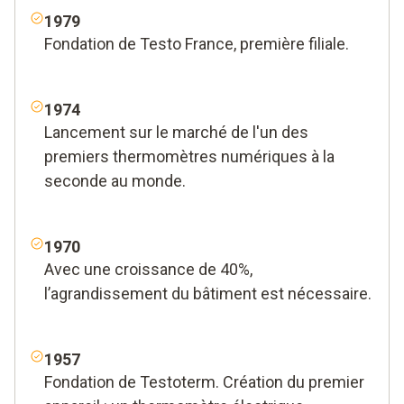
1979
Fondation de Testo France, première filiale.
1974
Lancement sur le marché de l'un des
premiers thermomètres numériques à la
seconde au monde.
1970
Avec une croissance de 40%,
l’agrandissement du bâtiment est nécessaire.
1957
Fondation de Testoterm. Création du premier