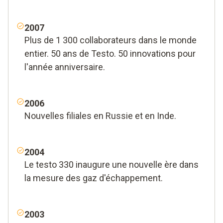
2007
Plus de 1 300 collaborateurs dans le monde
entier. 50 ans de Testo. 50 innovations pour
l'année anniversaire.
2006
Nouvelles filiales en Russie et en Inde.
2004
Le testo 330 inaugure une nouvelle ère dans
la mesure des gaz d'échappement.
2003