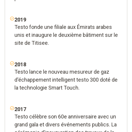
2019
Testo fonde une filiale aux Émirats arabes
unis et inaugure le deuxième bâtiment sur le
site de Titisee.
2018
Testo lance le nouveau mesureur de gaz
d'échappement intelligent testo 300 doté de
la technologie Smart Touch.
2017
Testo célèbre son 60e anniversaire avec un
grand gala et divers événements publics. La