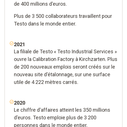
de 400 millions d'euros.
Plus de 3 500 collaborateurs travaillent pour
Testo dans le monde entier.
2021
La filiale de Testo « Testo Industrial Services »
ouvre la Calibration Factory à Kirchzarten. Plus
de 200 nouveaux emplois seront créés sur le
nouveau site d'étalonnage, sur une surface
utile de 4 222 mètres carrés.
2020
Le chiffre d'affaires atteint les 350 millions
d'euros. Testo emploie plus de 3 200
personnes dans le monde entier.