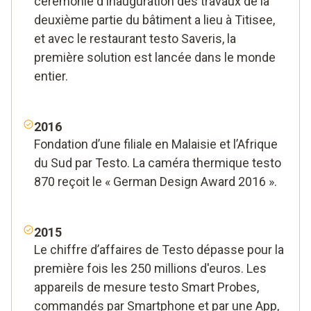
cérémonie d'inauguration des travaux de la
deuxième partie du bâtiment a lieu à Titisee,
et avec le restaurant testo Saveris, la
première solution est lancée dans le monde
entier.
2016
Fondation d’une filiale en Malaisie et l’Afrique
du Sud par Testo. La caméra thermique testo
870 reçoit le « German Design Award 2016 ».
2015
Le chiffre d’affaires de Testo dépasse pour la
première fois les 250 millions d'euros. Les
appareils de mesure testo Smart Probes,
commandés par Smartphone et par une App,