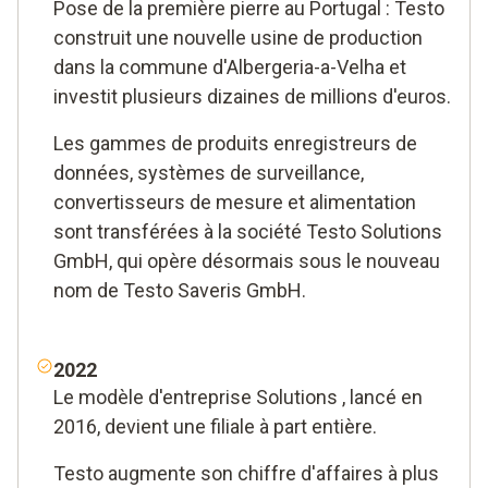
Pose de la première pierre au Portugal : Testo
construit une nouvelle usine de production
dans la commune d'Albergeria-a-Velha et
investit plusieurs dizaines de millions d'euros.
Les gammes de produits enregistreurs de
données, systèmes de surveillance,
convertisseurs de mesure et alimentation
sont transférées à la société Testo Solutions
GmbH, qui opère désormais sous le nouveau
nom de Testo Saveris GmbH.
2022
Le modèle d'entreprise Solutions , lancé en
2016, devient une filiale à part entière.
Testo augmente son chiffre d'affaires à plus