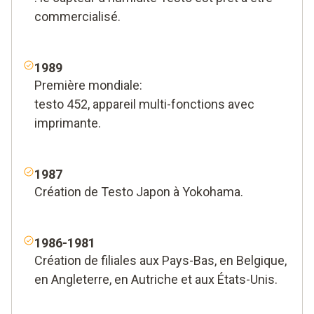
commercialisé.
1989
Première mondiale:
testo 452, appareil multi-fonctions avec
imprimante.
1987
Création de Testo Japon à Yokohama.
1986-1981
Création de filiales aux Pays-Bas, en Belgique,
en Angleterre, en Autriche et aux États-Unis.