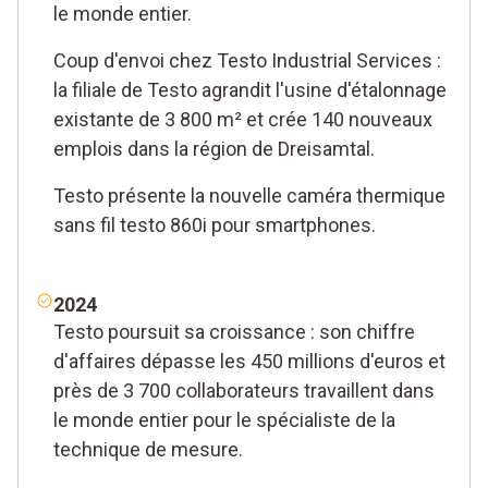
le monde entier.
Coup d'envoi chez Testo Industrial Services :
la filiale de Testo agrandit l'usine d'étalonnage
existante de 3 800 m² et crée 140 nouveaux
emplois dans la région de Dreisamtal.
Testo présente la nouvelle caméra thermique
sans fil testo 860i pour smartphones.
2024
Testo poursuit sa croissance : son chiffre
d'affaires dépasse les 450 millions d'euros et
près de 3 700 collaborateurs travaillent dans
le monde entier pour le spécialiste de la
technique de mesure.