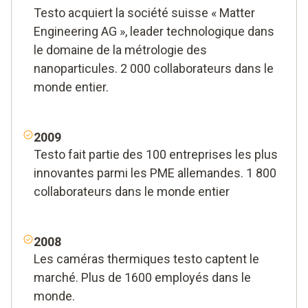
Testo acquiert la société suisse « Matter
Engineering AG », leader technologique dans
le domaine de la métrologie des
nanoparticules. 2 000 collaborateurs dans le
monde entier.
2009
Testo fait partie des 100 entreprises les plus
innovantes parmi les PME allemandes. 1 800
collaborateurs dans le monde entier
2008
Les caméras thermiques testo captent le
marché. Plus de 1600 employés dans le
monde.