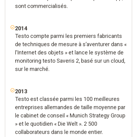
sont commercialisés.
2014
Testo compte parmi les premiers fabricants
de techniques de mesure à s’aventurer dans «
l’Internet des objets » et lance le système de
monitoring testo Saveris 2, basé sur un cloud,
sur le marché.
2013
Testo est classée parmi les 100 meilleures
entreprises allemandes de taille moyenne par
le cabinet de conseil « Munich Strategy Group
» et le quotidien « Die Welt ». 2 500
collaborateurs dans le monde entier.