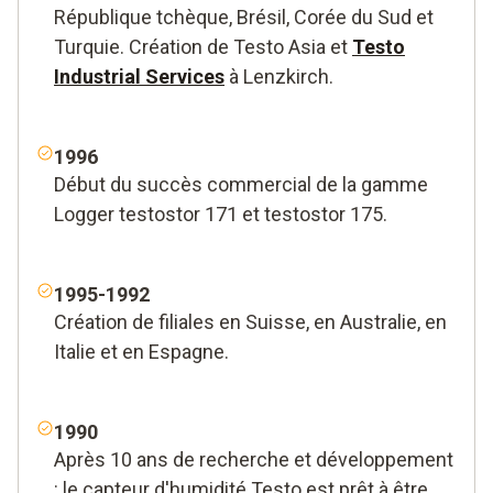
République tchèque, Brésil, Corée du Sud et
Turquie. Création de Testo Asia et
Testo
Industrial Services
à Lenzkirch.
1996
Début du succès commercial de la gamme
Logger testostor 171 et testostor 175.
1995-1992
Création de filiales en Suisse, en Australie, en
Italie et en Espagne.
1990
Après 10 ans de recherche et développement
: le capteur d'humidité Testo est prêt à être