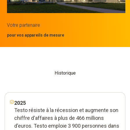
Votre partenaire
pour vos appareils de mesure
Historique
2025
Testo résiste à la récession et augmente son
chiffre d'affaires à plus de 466 millions
d'euros. Testo emploie 3 900 personnes dans