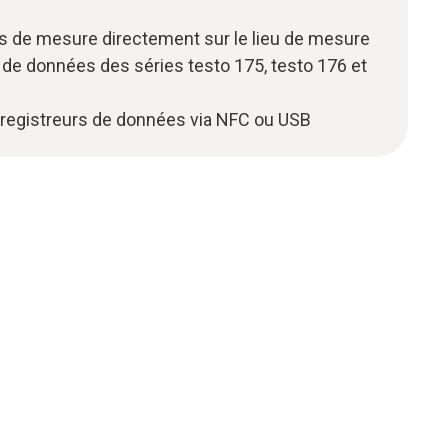
s de mesure directement sur le lieu de mesure
 de données des séries testo 175, testo 176 et
registreurs de données via NFC ou USB