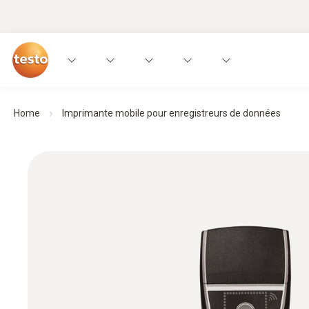
Home
Imprimante mobile pour enregistreurs de données