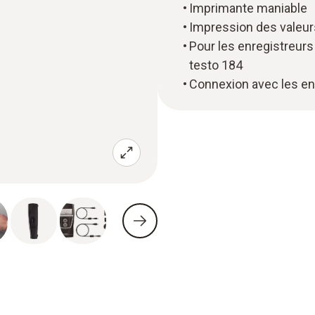
Imprimante maniable
Impression des valeur
Pour les enregistreurs
testo 184
Connexion avec les en