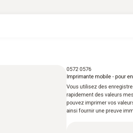
0572 0576
Imprimante mobile - pour e
Vous utilisez des enregistr
rapidement des valeurs mes
pouvez imprimer vos valeurs
ainsi fournir une preuve im