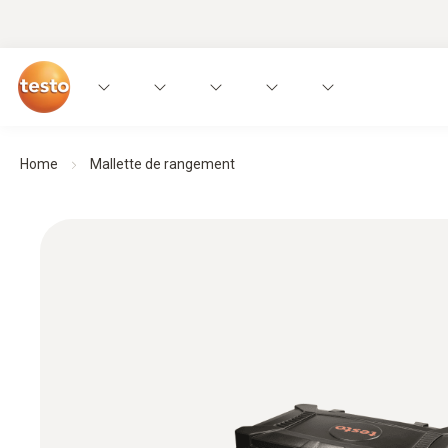
Home
Mallette de rangement