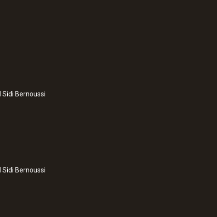
l Sidi Bernoussi
l Sidi Bernoussi