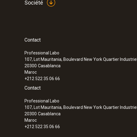
Société
Contact
Professional Labo
107, Lot Mauritania, Boulevard New York Quartier Industrie
20300
Casablanca
Maroc
+212 522 35 06 66
Contact
Professional Labo
107, Lot Mauritania, Boulevard New York Quartier Industrie
20300
Casablanca
Maroc
+212 522 35 06 66