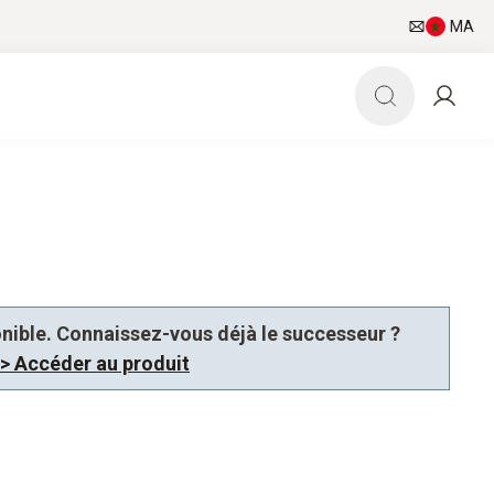
MA
ponible. Connaissez-vous déjà le successeur ?
> Accéder au produit