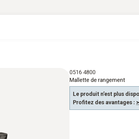
0516 4800
Mallette de rangement
Le produit n’est plus dis
Profitez des avantages :
>