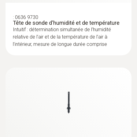
Sonde de CO (numérique) - avec fil
:
0636 9730
Tête de sonde d'humidité et de température
Intuitif : détermination simultanée de l’humidité
relative de l’air et de la température de l’air à
l’intérieur, mesure de longue durée comprise