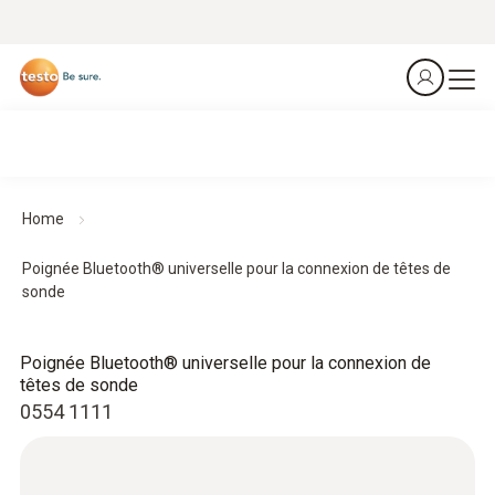
Home
Poignée Bluetooth® universelle pour la connexion de têtes de
sonde
Poignée Bluetooth® universelle pour la connexion de
têtes de sonde
0554 1111