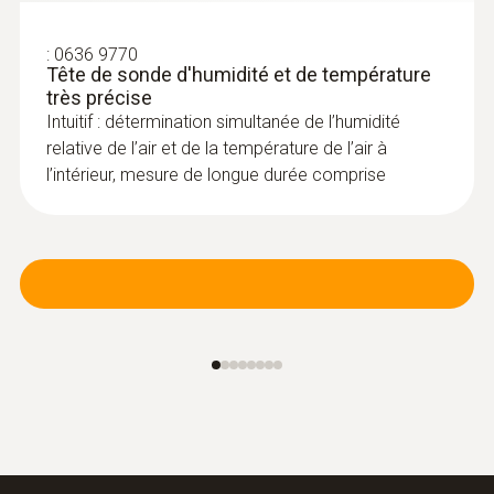
:
0636 9770
Tête de sonde d'humidité et de température
très précise
Intuitif : détermination simultanée de l’humidité
relative de l’air et de la température de l’air à
l’intérieur, mesure de longue durée comprise