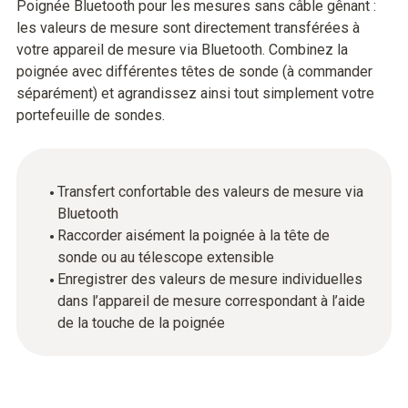
Poignée Bluetooth pour les mesures sans câble gênant :
les valeurs de mesure sont directement transférées à
votre appareil de mesure via Bluetooth. Combinez la
poignée avec différentes têtes de sonde (à commander
séparément) et agrandissez ainsi tout simplement votre
portefeuille de sondes.
Transfert confortable des valeurs de mesure via
Bluetooth
Raccorder aisément la poignée à la tête de
sonde ou au télescope extensible
Enregistrer des valeurs de mesure individuelles
dans l’appareil de mesure correspondant à l’aide
de la touche de la poignée