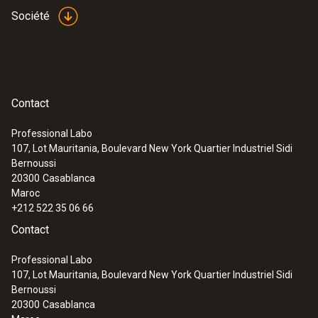
Société
Contact
Professional Labo
107, Lot Mauritania, Boulevard New York Quartier Industriel Sidi
Bernoussi
20300
Casablanca
Maroc
+212 522 35 06 66
Contact
Professional Labo
107, Lot Mauritania, Boulevard New York Quartier Industriel Sidi
Bernoussi
20300
Casablanca