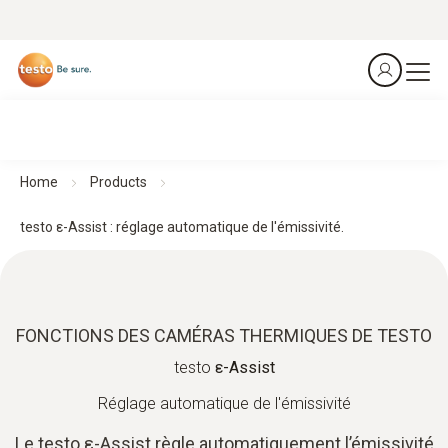
Home
Products
testo ε-Assist : réglage automatique de l'émissivité.
FONCTIONS DES CAMÉRAS THERMIQUES DE TESTO
testo
ε-Assist
Réglage automatique de l'émissivité
Le testo ε-Assist règle automatiquement l’émissivité