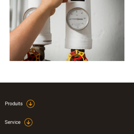
Produits
Service