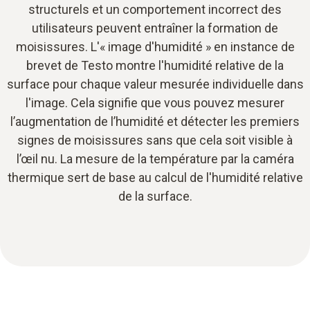
structurels et un comportement incorrect des
utilisateurs peuvent entraîner la formation de
moisissures. L'« image d'humidité » en instance de
brevet de Testo montre l'humidité relative de la
surface pour chaque valeur mesurée individuelle dans
l'image. Cela signifie que vous pouvez mesurer
l’augmentation de l’humidité et détecter les premiers
signes de moisissures sans que cela soit visible à
l’œil nu. La mesure de la température par la caméra
thermique sert de base au calcul de l'humidité relative
de la surface.