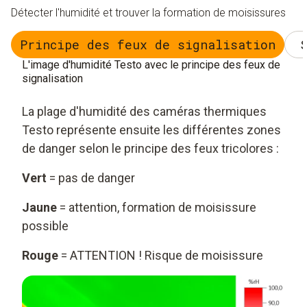
Détecter l'humidité et trouver la formation de moisissures
Principe des feux de signalisation
L'image d'humidité Testo avec le principe des feux de
signalisation
La plage d'humidité des caméras thermiques
Testo représente ensuite les différentes zones
de danger selon le principe des feux tricolores :
Vert
= pas de danger
Jaune
= attention, formation de moisissure
possible
Rouge
= ATTENTION ! Risque de moisissure