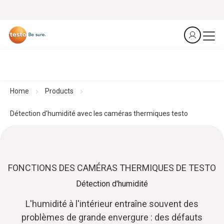
Home
Products
Détection d'humidité avec les caméras thermiques testo
FONCTIONS DES CAMÉRAS THERMIQUES DE TESTO
Détection d'humidité
L'humidité à l'intérieur entraîne souvent des
problèmes de grande envergure : des défauts