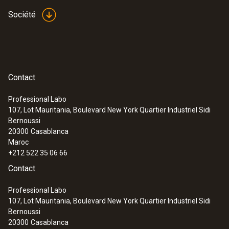
Société
Contact
Professional Labo
107, Lot Mauritania, Boulevard New York Quartier Industriel Sidi
Bernoussi
20300
Casablanca
Maroc
+212 522 35 06 66
Contact
Professional Labo
107, Lot Mauritania, Boulevard New York Quartier Industriel Sidi
Bernoussi
20300
Casablanca