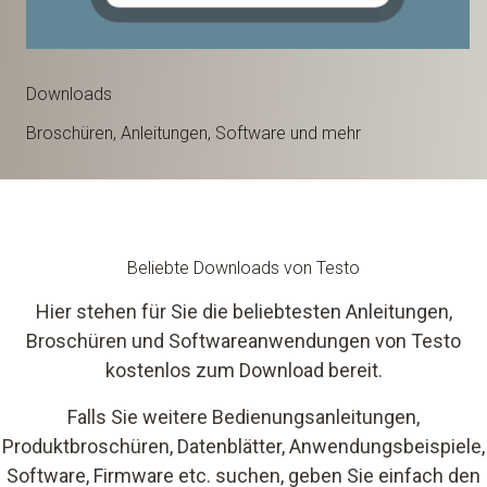
Downloads
Broschüren, Anleitungen, Software und mehr
Beliebte Downloads von Testo
Hier stehen für Sie die beliebtesten Anleitungen,
Broschüren und Softwareanwendungen von Testo
kostenlos zum Download bereit.
Falls Sie weitere Bedienungsanleitungen,
Produktbroschüren, Datenblätter, Anwendungsbeispiele,
Software, Firmware etc. suchen, geben Sie einfach den