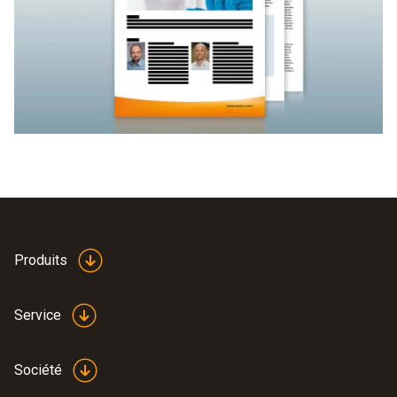
Produits
Service
Société