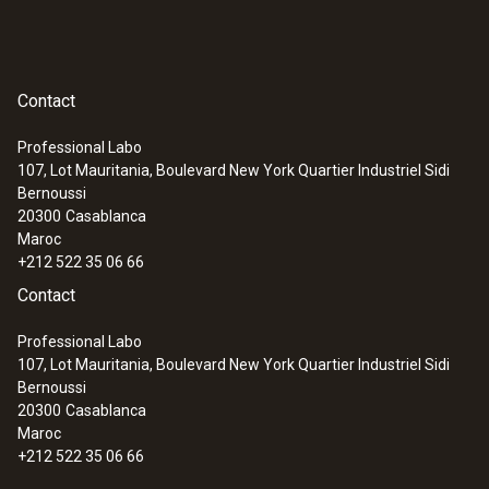
Contact
Professional Labo
107, Lot Mauritania, Boulevard New York Quartier Industriel Sidi
Bernoussi
20300
Casablanca
Maroc
+212 522 35 06 66
Contact
Professional Labo
107, Lot Mauritania, Boulevard New York Quartier Industriel Sidi
Bernoussi
20300
Casablanca
Maroc
+212 522 35 06 66