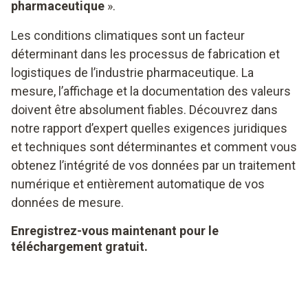
pharmaceutique
».
Les conditions climatiques sont un facteur
déterminant dans les processus de fabrication et
logistiques de l’industrie pharmaceutique. La
mesure, l’affichage et la documentation des valeurs
doivent être absolument fiables. Découvrez dans
notre rapport d’expert quelles exigences juridiques
et techniques sont déterminantes et comment vous
obtenez l’intégrité de vos données par un traitement
numérique et entièrement automatique de vos
données de mesure.
Enregistrez-vous maintenant pour le
téléchargement gratuit.