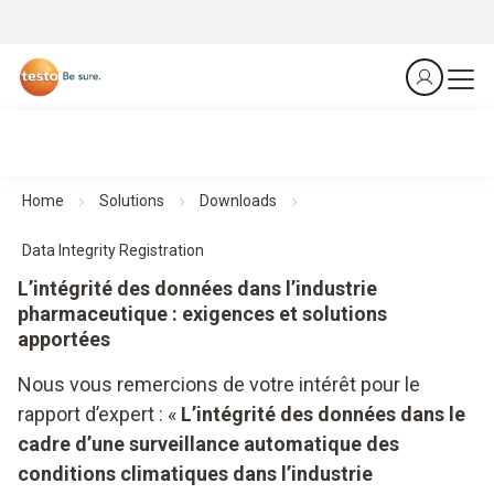
Home
Solutions
Downloads
Data Integrity Registration
L’intégrité des données dans l’industrie
pharmaceutique : exigences et solutions
apportées
Nous vous remercions de votre intérêt pour le
rapport d’expert : «
L’intégrité des données dans le
cadre d’une surveillance automatique des
conditions climatiques dans l’industrie