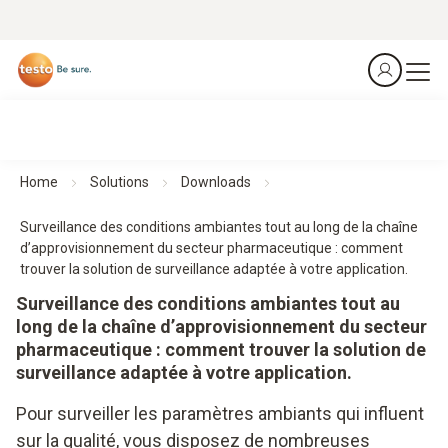
Home
Solutions
Downloads
Surveillance des conditions ambiantes tout au long de la chaîne
d’approvisionnement du secteur pharmaceutique : comment
trouver la solution de surveillance adaptée à votre application.
Surveillance des conditions ambiantes tout au
long de la chaîne d’approvisionnement du secteur
pharmaceutique : comment trouver la solution de
surveillance adaptée à votre application.
Pour surveiller les paramètres ambiants qui influent
sur la qualité, vous disposez de nombreuses