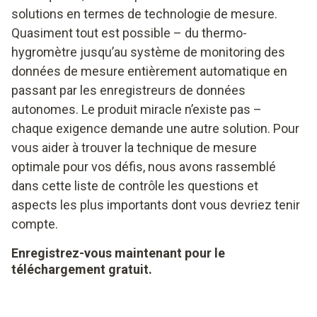
solutions en termes de technologie de mesure.
Quasiment tout est possible – du thermo-
hygromètre jusqu’au système de monitoring des
données de mesure entièrement automatique en
passant par les enregistreurs de données
autonomes. Le produit miracle n’existe pas –
chaque exigence demande une autre solution. Pour
vous aider à trouver la technique de mesure
optimale pour vos défis, nous avons rassemblé
dans cette liste de contrôle les questions et
aspects les plus importants dont vous devriez tenir
compte.
Enregistrez-vous maintenant pour le
téléchargement gratuit.