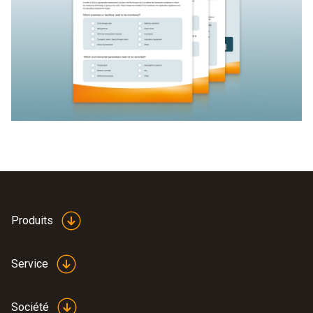
Produits
Service
Société