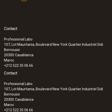
Contact
Professional Labo
107, Lot Mauritania, Boulevard New York Quartier Industriel Sidi
Bernoussi
20300
Casablanca
Maroc
+212 522 35 06 66
Contact
Professional Labo
107, Lot Mauritania, Boulevard New York Quartier Industriel Sidi
Bernoussi
20300
Casablanca
Maroc
+212 522 35 06 66