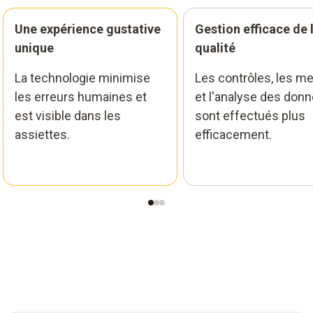
Une expérience gustative
Gestion efficace de 
unique
qualité
La technologie minimise
Les contrôles, les m
les erreurs humaines et
et l'analyse des don
est visible dans les
sont effectués plus
assiettes.
efficacement.