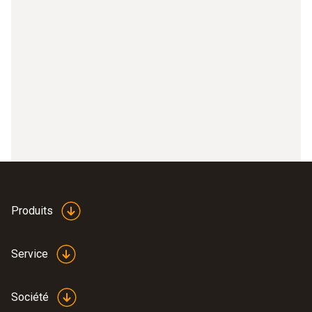
Produits
Service
Société