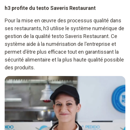
h3 profite du testo Saveris Restaurant
Pour la mise en œuvre des processus qualité dans
ses restaurants, h3 utilise le système numérique de
gestion de la qualité testo Saveris Restaurant. Ce
système aide à la numérisation de l'entreprise et
permet d'être plus efficace tout en garantissant la
sécurité alimentaire et la plus haute qualité possible
des produits.