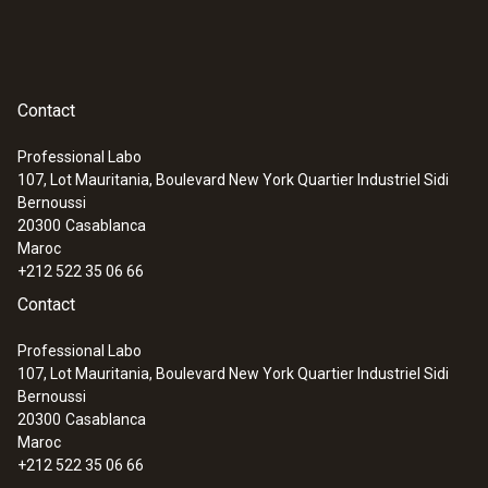
Contact
Professional Labo
107, Lot Mauritania, Boulevard New York Quartier Industriel Sidi
Bernoussi
20300
Casablanca
Maroc
+212 522 35 06 66
Contact
Professional Labo
107, Lot Mauritania, Boulevard New York Quartier Industriel Sidi
Bernoussi
20300
Casablanca
Maroc
+212 522 35 06 66