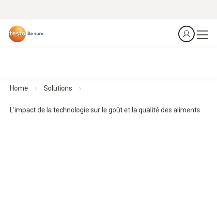
Home
Solutions
L’impact de la technologie sur le goût et la qualité des aliments