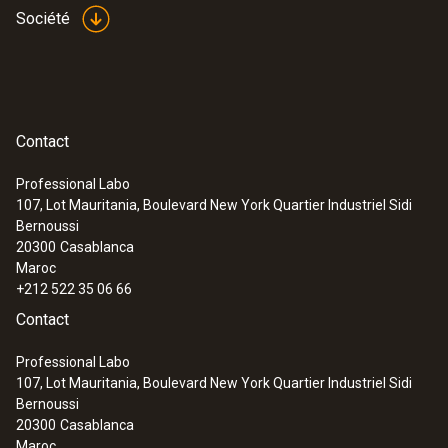
Société
Contact
Professional Labo
107, Lot Mauritania, Boulevard New York Quartier Industriel Sidi
Bernoussi
20300
Casablanca
Maroc
+212 522 35 06 66
Contact
Professional Labo
107, Lot Mauritania, Boulevard New York Quartier Industriel Sidi
Bernoussi
20300
Casablanca
Maroc