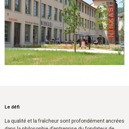
Le défi
La qualité et la fraîcheur sont profondément ancrées
dans la philosophie d'entreprise du fondateur de