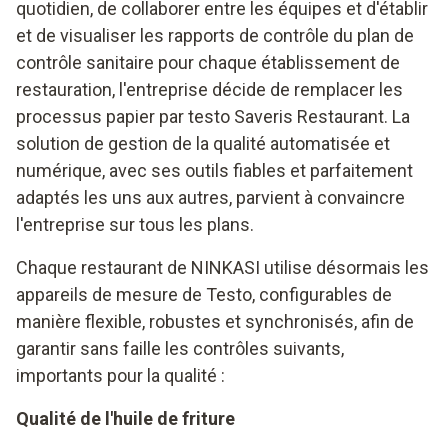
quotidien, de collaborer entre les équipes et d'établir
et de visualiser les rapports de contrôle du plan de
contrôle sanitaire pour chaque établissement de
restauration, l'entreprise décide de remplacer les
processus papier par testo Saveris Restaurant. La
solution de gestion de la qualité automatisée et
numérique, avec ses outils fiables et parfaitement
adaptés les uns aux autres, parvient à convaincre
l'entreprise sur tous les plans.
Chaque restaurant de NINKASI utilise désormais les
appareils de mesure de Testo, configurables de
manière flexible, robustes et synchronisés, afin de
garantir sans faille les contrôles suivants,
importants pour la qualité :
Qualité de l'huile de friture