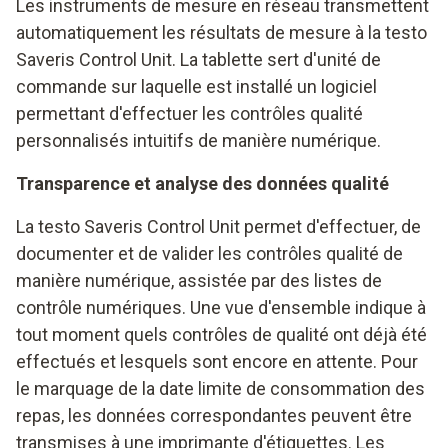
Les instruments de mesure en réseau transmettent
automatiquement les résultats de mesure à la testo
Saveris Control Unit. La tablette sert d'unité de
commande sur laquelle est installé un logiciel
permettant d'effectuer les contrôles qualité
personnalisés intuitifs de manière numérique.
Transparence et analyse des données qualité
La testo Saveris Control Unit permet d'effectuer, de
documenter et de valider les contrôles qualité de
manière numérique, assistée par des listes de
contrôle numériques. Une vue d'ensemble indique à
tout moment quels contrôles de qualité ont déjà été
effectués et lesquels sont encore en attente. Pour
le marquage de la date limite de consommation des
repas, les données correspondantes peuvent être
transmises à une imprimante d'étiquettes. Les