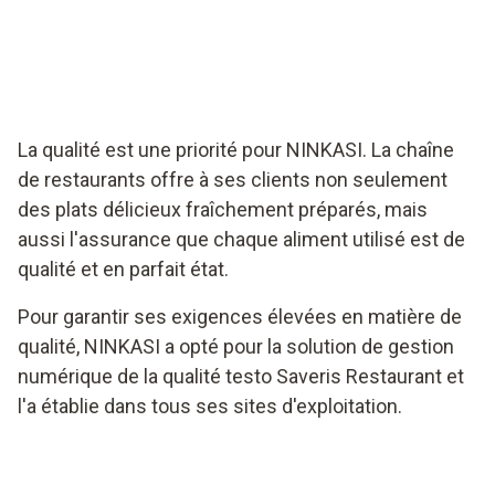
Les restaurants NINKASI en France font confiance au
testo Saveris Restaurant.
La qualité est une priorité pour NINKASI. La chaîne
de restaurants offre à ses clients non seulement
des plats délicieux fraîchement préparés, mais
aussi l'assurance que chaque aliment utilisé est de
qualité et en parfait état.
Pour garantir ses exigences élevées en matière de
qualité, NINKASI a opté pour la solution de gestion
numérique de la qualité testo Saveris Restaurant et
l'a établie dans tous ses sites d'exploitation.