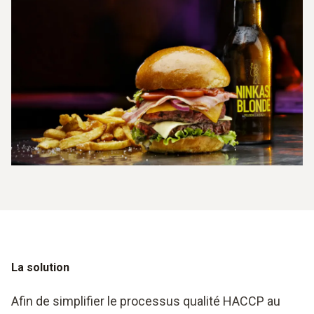
La solution
Afin de simplifier le processus qualité HACCP au