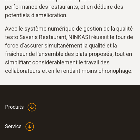
performance des restaurants, et en déduire des
potentiels d'amélioration.
Avec le système numérique de gestion de la qualité
testo Saveris Restaurant, NINKASI réussit le tour de
force d'assurer simultanément la qualité et la
fraîcheur de l'ensemble des plats proposés, tout en
simplifiant considérablement le travail des
collaborateurs et en le rendant moins chronophage.
Produits
Service