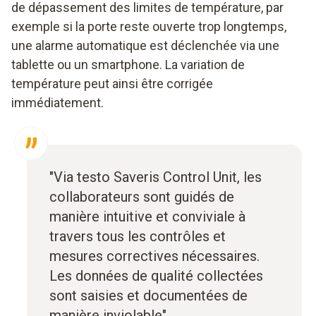
de dépassement des limites de température, par
exemple si la porte reste ouverte trop longtemps,
une alarme automatique est déclenchée via une
tablette ou un smartphone. La variation de
température peut ainsi être corrigée
immédiatement.
"Via testo Saveris Control Unit, les
collaborateurs sont guidés de
manière intuitive et conviviale à
travers tous les contrôles et
mesures correctives nécessaires.
Les données de qualité collectées
sont saisies et documentées de
manière inviolable".