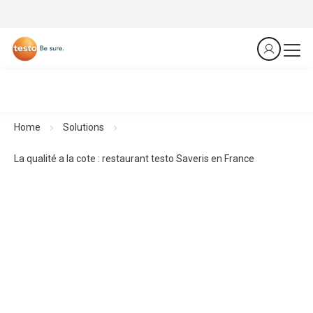
Home
Solutions
La qualité a la cote : restaurant testo Saveris en France