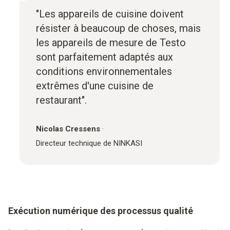
"Les appareils de cuisine doivent
résister à beaucoup de choses, mais
les appareils de mesure de Testo
sont parfaitement adaptés aux
conditions environnementales
extrêmes d'une cuisine de
restaurant".
Nicolas Cressens
·
Directeur technique de NINKASI
Exécution numérique des processus qualité