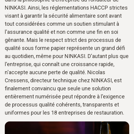
NINKASI. Ainsi, les réglementations HACCP strictes
visant à garantir la sécurité alimentaire sont avant
tout considérées comme un soutien stimulant à
l'assurance qualité et non comme une fin en soi
gênante. Mais le respect strict des processus de
qualité sous forme papier représente un grand défi
au quotidien, même pour NINKASI. D'autant plus que
l'entreprise, qui connaît une croissance rapide,
n'accepte aucune perte de qualité. Nicolas
Cressens, directeur technique chez NINKASI, est
finalement convaincu que seule une solution
entièrement numérisée peut répondre à l'exigence
de processus qualité cohérents, transparents et
uniformes pour les 18 entreprises de restauration.