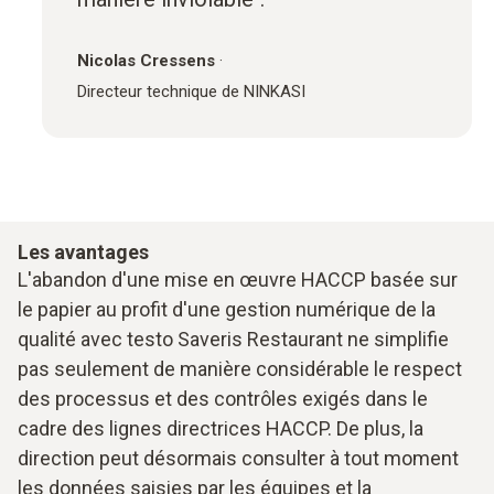
Nicolas Cressens
·
Directeur technique de NINKASI
Les avantages
L'abandon d'une mise en œuvre HACCP basée sur
le papier au profit d'une gestion numérique de la
qualité avec testo Saveris Restaurant ne simplifie
pas seulement de manière considérable le respect
des processus et des contrôles exigés dans le
cadre des lignes directrices HACCP. De plus, la
direction peut désormais consulter à tout moment
les données saisies par les équipes et la