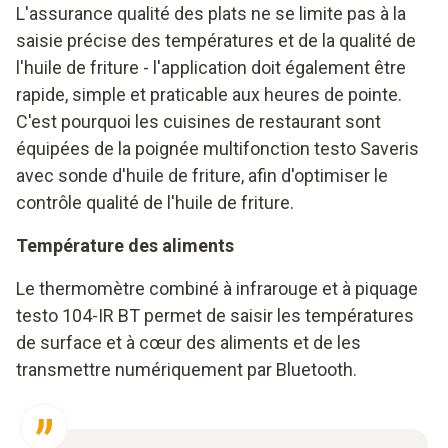
L'assurance qualité des plats ne se limite pas à la
saisie précise des températures et de la qualité de
l'huile de friture - l'application doit également être
rapide, simple et praticable aux heures de pointe.
C'est pourquoi les cuisines de restaurant sont
équipées de la poignée multifonction testo Saveris
avec sonde d'huile de friture, afin d'optimiser le
contrôle qualité de l'huile de friture.
Température des aliments
Le thermomètre combiné à infrarouge et à piquage
testo 104-IR BT permet de saisir les températures
de surface et à cœur des aliments et de les
transmettre numériquement par Bluetooth.