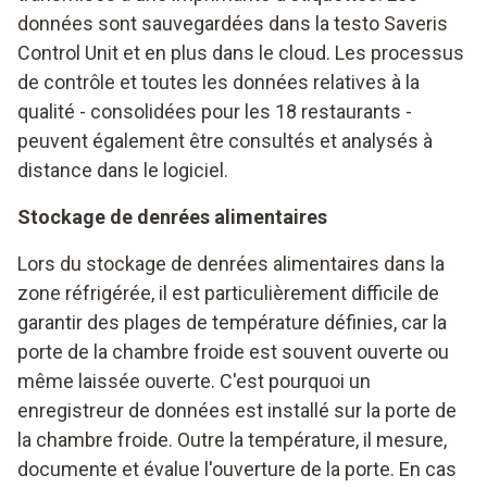
données sont sauvegardées dans la testo Saveris
Control Unit et en plus dans le cloud. Les processus
de contrôle et toutes les données relatives à la
qualité - consolidées pour les 18 restaurants -
peuvent également être consultés et analysés à
distance dans le logiciel.
Stockage de denrées alimentaires
Lors du stockage de denrées alimentaires dans la
zone réfrigérée, il est particulièrement difficile de
garantir des plages de température définies, car la
porte de la chambre froide est souvent ouverte ou
même laissée ouverte. C'est pourquoi un
enregistreur de données est installé sur la porte de
la chambre froide. Outre la température, il mesure,
documente et évalue l'ouverture de la porte. En cas