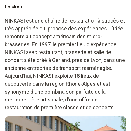
Le client
NINKASI est une chaîne de restauration à succès et
très appréciée qui propose des expériences. L'idée
remonte au concept américain des micro-
brasseries. En 1997, le premier lieu d'expérience
NINKASI avec restaurant, brasserie et salle de
concert a été créé à Gerland, près de Lyon, dans une
ancienne entreprise de transport réaménagée.
Aujourd'hui, NINKASI exploite 18 lieux de
découverte dans la région Rhône-Alpes et est
synonyme d'une combinaison parfaite de la
meilleure bière artisanale, d'une offre de
restauration de première classe et de concerts.