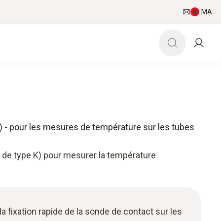
MA
) - pour les mesures de température sur les tubes
C de type K) pour mesurer la température
a fixation rapide de la sonde de contact sur les