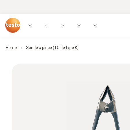
Home
Sonde à pince (TC de type K)