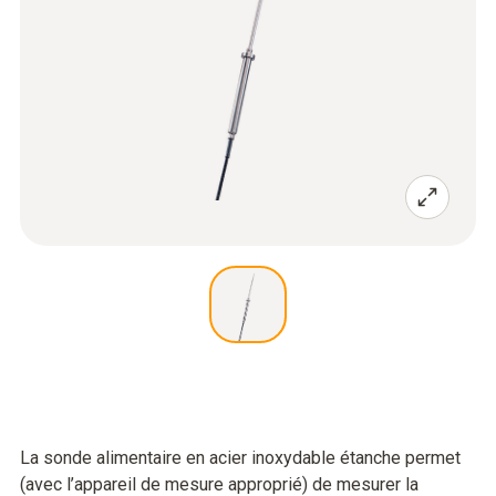
La sonde alimentaire en acier inoxydable étanche permet
(avec l’appareil de mesure approprié) de mesurer la