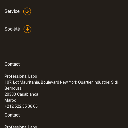
Service
Société
Contact
Professional Labo
107, Lot Mauritania, Boulevard New York Quartier Industriel Sidi
Bernoussi
20300
Casablanca
Maroc
+212 522 35 06 66
Contact
Professional Labo