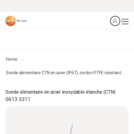
Home
Sonde alimentaire CTN en acier (IP67), cordon PTFE résistant...
Sonde alimentaire en acier inoxydable étanche (CTN)
0613 3311