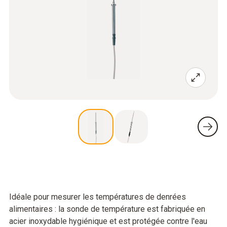
Idéale pour mesurer les températures de denrées
alimentaires : la sonde de température est fabriquée en
acier inoxydable hygiénique et est protégée contre l'eau