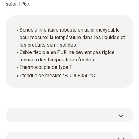
selon IP67.
Sonde alimentaire robuste en acier inoxydable
pour mesurer la température dans les liquides et
les produits semi-solides
Câble flexible en PUR, ne devient pas rigide
même à des températures froides
Thermocouple de type T
Étendue de mesure : -50 à +350 °C
La sonde alimentaire en acier inoxydable (TC