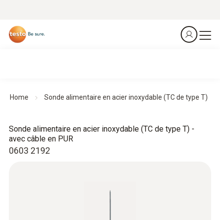
Home
Sonde alimentaire en acier inoxydable (TC de type T)
Sonde alimentaire en acier inoxydable (TC de type T) -
avec câble en PUR
0603 2192