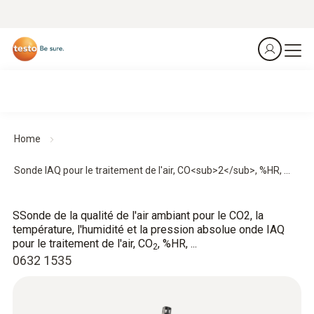
Home
Sonde IAQ pour le traitement de l'air, CO<sub>2</sub>, %HR, ...
SSonde de la qualité de l'air ambiant pour le CO2, la
température, l'humidité et la pression absolue onde IAQ
pour le traitement de l'air, CO
, %HR, ...
2
0632 1535