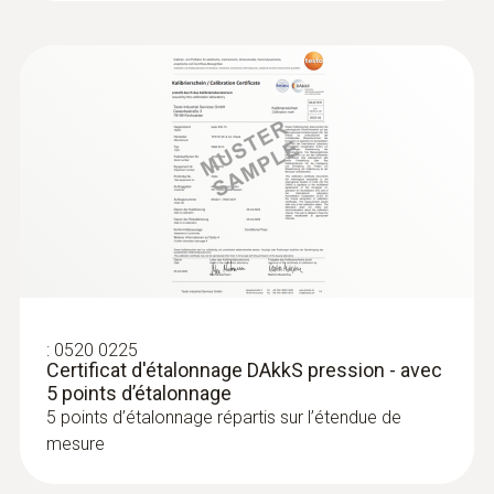
:
0520 0225
Certificat d'étalonnage DAkkS pression - avec
5 points d’étalonnage
5 points d’étalonnage répartis sur l’étendue de
mesure