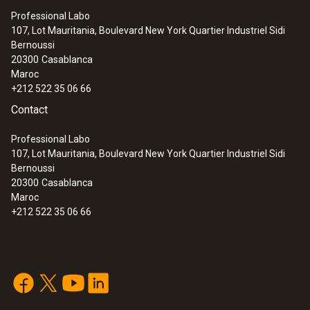
Professional Labo
107, Lot Mauritania, Boulevard New York Quartier Industriel Sidi
Bernoussi
20300
Casablanca
Maroc
+212 522 35 06 66
Contact
Professional Labo
107, Lot Mauritania, Boulevard New York Quartier Industriel Sidi
Bernoussi
20300
Casablanca
Maroc
+212 522 35 06 66