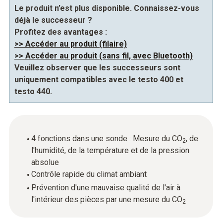
Le produit n’est plus disponible. Connaissez-vous
déjà le successeur ?
Profitez des avantages :
>> Accéder au produit (filaire)
>> Accéder au produit (sans fil, avec Bluetooth)
Veuillez observer que les successeurs sont
uniquement compatibles avec le testo 400 et
testo 440.
4 fonctions dans une sonde : Mesure du CO
, de
2
l'humidité, de la température et de la pression
absolue
Contrôle rapide du climat ambiant
Prévention d'une mauvaise qualité de l'air à
l'intérieur des pièces par une mesure du CO
2