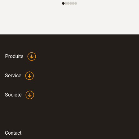
Produits
Service
Société
Contact