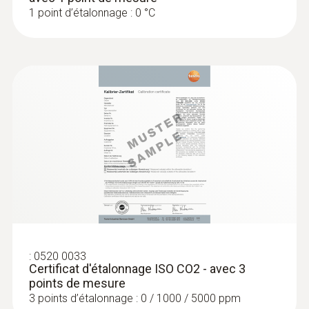
1 point d’étalonnage : 0 °C
:
0520 0033
Certificat d'étalonnage ISO CO2 - avec 3
points de mesure
3 points d’étalonnage : 0 / 1000 / 5000 ppm