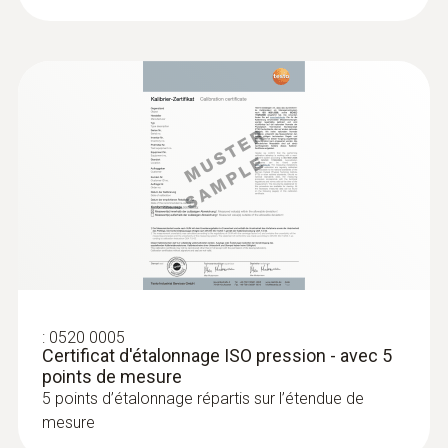
:
0520 0005
Certificat d'étalonnage ISO pression - avec 5
points de mesure
5 points d’étalonnage répartis sur l’étendue de
mesure