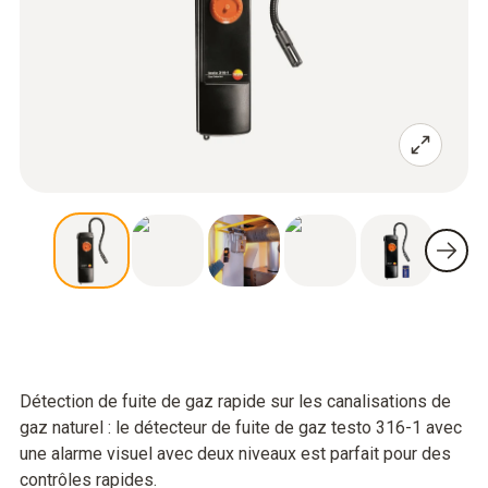
Détection de fuite de gaz rapide sur les canalisations de
gaz naturel : le détecteur de fuite de gaz testo 316-1 avec
une alarme visuel avec deux niveaux est parfait pour des
contrôles rapides.