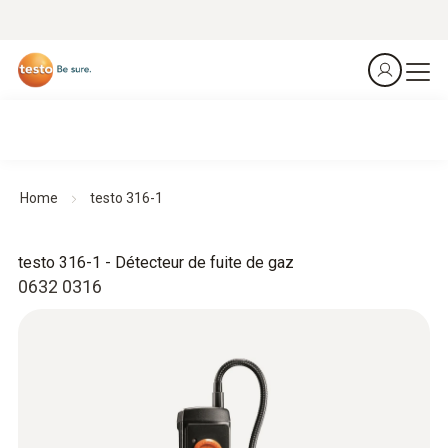
Home
testo 316-1
testo 316-1 - Détecteur de fuite de gaz
0632 0316